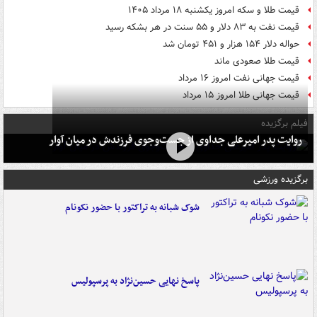
قیمت طلا و سکه امروز یکشنبه ۱۸ مرداد ۱۴۰۵
قیمت نفت به ۸۳ دلار و ۵۵ سنت در هر بشکه رسید
حواله دلار ۱۵۴ هزار و ۴۵۱ تومان شد
قیمت طلا صعودی ماند
قیمت جهانی نفت امروز ۱۶ مرداد
قیمت جهانی طلا امروز ۱۵ مرداد
فیلم برگزیده
روایت پدر امیرعلی جداوی از جست‌وجوی فرزندش در میان آوار
برگزیده ورزشی
شوک شبانه به تراکتور با حضور نکونام
پاسخ نهایی حسین‌نژاد به پرسپولیس