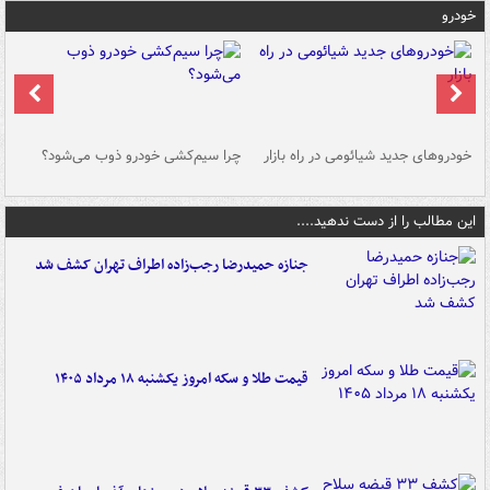
خودرو
خودروهای جدید شیائومی در راه بازار
چرا سیم‌کشی خودرو ذوب می‌شود؟
شو
این مطالب را از دست ندهید....
جنازه حمیدرضا رجب‌زاده اطراف تهران کشف شد
قیمت طلا و سکه امروز یکشنبه ۱۸ مرداد ۱۴۰۵