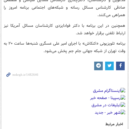
مدعوین و کارشناسان، دکترچناری کارشناس مسایل سیاسی و مصطفی
صادقی کارشناس مسائل رسانه و شبکه‌های اجتماعی برنامه امروز را
همراهی می‌کنند.
همچنین در این برنامه با دکتر فوادایزدی کارشناسان مسائل آمریکا نیز
ارتباط تلفنی برقرار خواهد شد.
برنامه تلویزیونی «کنکاش» با اجرای امیر علی عسگری شنبه‌ها ساعت ۲۰ به
وقت تهران از شبکه جهانی جام جم پخش می‌شود.
اخبار مرتبط