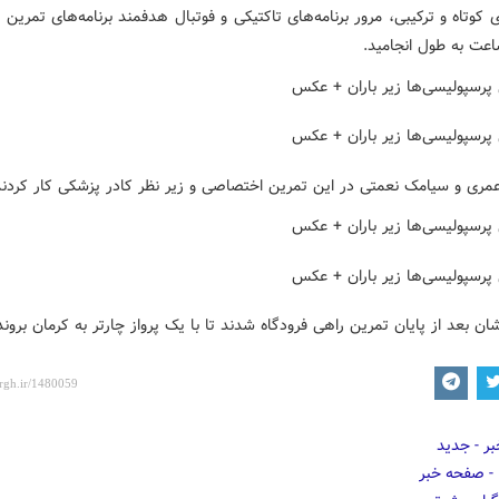
 کوتاه و ترکیبی، مرور برنامه‌های تاکتیکی و فوتبال هدفمند برنامه‌های تمرین ا
عت به طول انجامید.
مری و سیامک نعمتی در این تمرین اختصاصی و زیر نظر کادر پزشکی کار کردند
ن بعد از پایان تمرین راهی فرودگاه شدند تا با یک پرواز چارتر به کرمان بروند