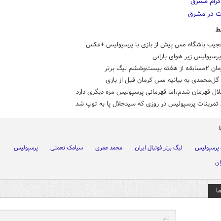
ط
عجیب باشگاه مس پیش از بازی با پرسپولیس +عکس
رسپولیس زیر هوای بارانی
بیست‌وششم لیگ برتر
گل‌محمدی به بیانیه مس کرمان قبل از بازی
لال قهرمان شدم،اما قهرمانی پرسپولیس مزه دیگری دارد
 تمرینات پرسپولیس در روزی که سیدجلال پا به توپ شد
 پرسپولیس
لیگ برتر فوتبال ایران
محمد عمری
سیامک نعمتی
پرسپولیس
ان
ا