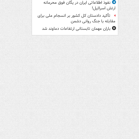
نفوذ اطلاعاتی ایران در یگان فوق محرمانه
ارتش اسرائیل!
تأکید دادستان کل کشور بر انسجام ملی برای
مقابله با جنگ روانی دشمن
باران مهمان تابستانی ارتفاعات دماوند شد