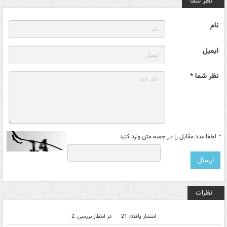
نظر شما
نام
ایمیل
نظر شما *
*
لطفا عدد مقابل را در جعبه متن وارد کنید
نظرات
انتشار یافته: 21
در انتظار بررسی: 2