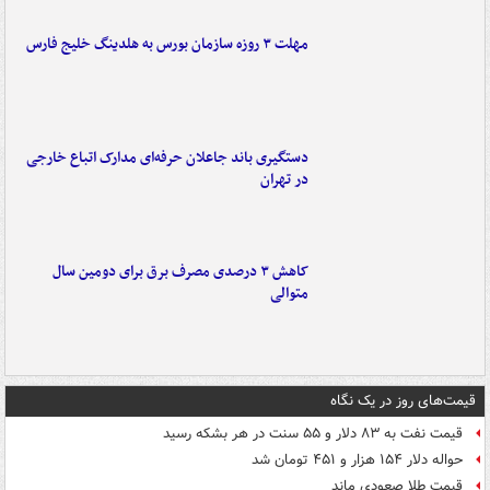
مهلت ۳ روزه سازمان بورس به هلدینگ خلیج فارس
دستگیری باند جاعلان حرفه‌ای مدارک اتباع خارجی
در تهران
کاهش ۳ درصدی مصرف برق برای دومین سال
متوالی
قیمت‌های روز در یک نگاه
قیمت نفت به ۸۳ دلار و ۵۵ سنت در هر بشکه رسید
حواله دلار ۱۵۴ هزار و ۴۵۱ تومان شد
قیمت طلا صعودی ماند