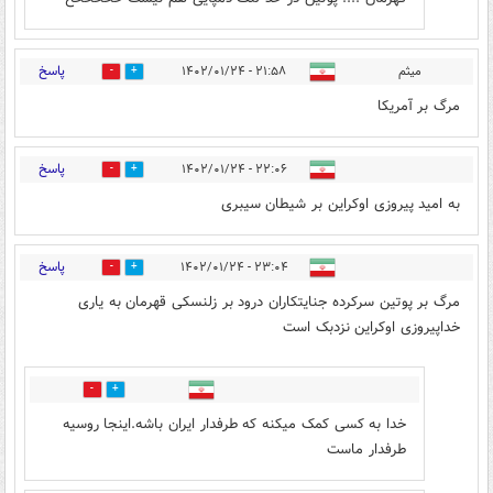
پاسخ
میثم
۲۱:۵۸ - ۱۴۰۲/۰۱/۲۴
0
4
مرگ بر آمریکا
پاسخ
۲۲:۰۶ - ۱۴۰۲/۰۱/۲۴
6
1
به امید پیروزی اوکراین بر شیطان سیبری
پاسخ
۲۳:۰۴ - ۱۴۰۲/۰۱/۲۴
7
4
مرگ بر پوتین سرکرده جنایتکاران درود بر زلنسکی قهرمان به یاری
خداپیروزی اوکراین نزدبک است
1
4
خدا به کسی کمک میکنه که طرفدار ایران باشه.اینجا روسیه
طرفدار ماست