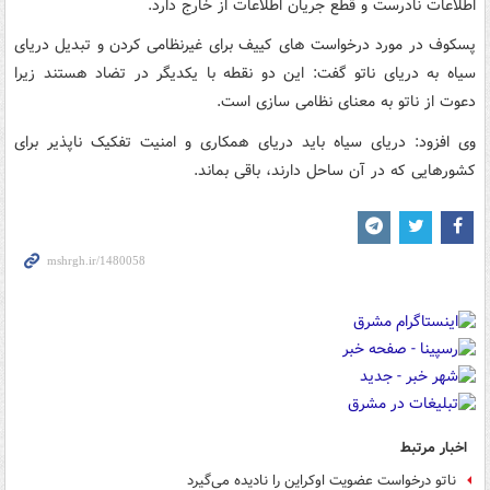
اطلاعات نادرست و قطع جریان اطلاعات از خارج دارد.
پسکوف در مورد درخواست های کییف برای غیرنظامی کردن و تبدیل دریای
سیاه به دریای ناتو گفت: این دو نقطه با یکدیگر در تضاد هستند زیرا
دعوت از ناتو به معنای نظامی سازی است.
وی افزود: دریای سیاه باید دریای همکاری و امنیت تفکیک ناپذیر برای
کشورهایی که در آن ساحل دارند، باقی بماند.
اخبار مرتبط
ناتو درخواست عضویت اوکراین را نادیده می‌گیرد