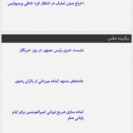
اخراج بدون تعارف در انتظار فرد خاطی پرسپولیس
برگزیده عکس
نشست خبری رئیس جمهور در روز خبرنگار
جاده‌های مشهد آماده میزبانی از زائران رضوی
آماده سازی ضریح نورانی امیرالمومنین برای ایام
پایانی صفر