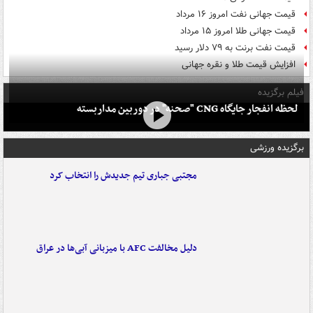
قیمت جهانی نفت امروز ۱۶ مرداد
قیمت جهانی طلا امروز ۱۵ مرداد
قیمت نفت برنت به ۷۹ دلار رسید
افزایش قیمت طلا و نقره جهانی
فیلم برگزیده
لحظه انفجار جایگاه CNG "صحنه" در دوربین مداربسته
برگزیده ورزشی
مجتبی جباری تیم جدیدش را انتخاب کرد
دلیل مخالفت AFC با میزبانی آبی‌ها در عراق