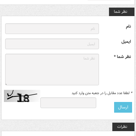
نظر شما
نام
ایمیل
نظر شما *
*
لطفا عدد مقابل را در جعبه متن وارد کنید
نظرات