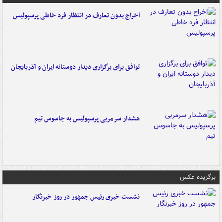
اخراج بدون تعارف در انتظار فرد خاطی پرسپولیس
توافق برای برگزاری دیدار دوستانه ایران و آذربایجان
هشدار سرمربی پرسپولیس به جاسوس تیم
برگزیده عکس
نشست خبری رئیس جمهور در روز خبرنگار