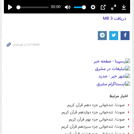
00:00
Play
Mute
Settings
PIP
Enter
Down
دریافت
3 MB
fullscreen
اخبار مرتبط
صوت/ تندخوانی جزء دهم قرآن کریم
صوت/ تندخوانی جزء دوازدهم قرآن کریم
صوت/ تندخوانی جزء نهم قرآن کریم
صوت/ تندخوانی جزء سیزدهم قرآن کریم
صوت/ تندخوانی جزء هشتم قرآن کریم