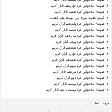
صوت/ تندخوانی جزء چهاردهم قرآن کریم
صوت/ تندخوانی جزء هفتم قرآن کریم
فیلم/ تلاوت سوره تین توسط رهبر انقلاب
صوت/ تندخوانی جزء پانزدهم قرآن کریم
صوت/ تندخوانی جزء ششم قرآن کریم
صوت/ تندخوانی جزء شانزدهم قرآن کریم
صوت/ تندخوانی جزء پنجم قرآن کریم
صوت/ تندخوانی جزء هفدهم قرآن کریم
صوت/ تندخوانی جزء چهارم قرآن کریم
صوت/ تندخوانی جزء هجدهم قرآن کریم
صوت/ تندخوانی جزء سوم قرآن کریم
صوت/ تندخوانی جزء نوزدهم قرآن کریم
صوت/ تندخوانی جزء دوم قرآن کریم
صوت/ تندخوانی جزء بیستم قرآن کریم
صوت/ تندخوانی جزء بیست و یکم قرآن کریم
برچسب‌ها