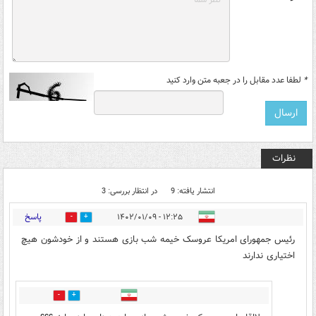
*
لطفا عدد مقابل را در جعبه متن وارد کنید
نظرات
انتشار یافته: 9
در انتظار بررسی: 3
پاسخ
۱۲:۲۵ - ۱۴۰۲/۰۱/۰۹
1
8
رئیس جمهورای امریکا عروسک خیمه شب بازی هستند و از خودشون هیچ
اختیاری ندارند
0
0