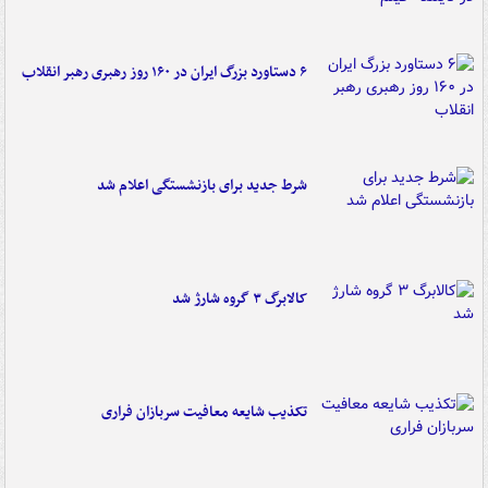
۶ دستاورد بزرگ ایران در ۱۶۰ روز رهبری رهبر انقلاب
شرط جدید برای بازنشستگی اعلام شد
کالابرگ ۳ گروه شارژ شد
تکذیب شایعه معافیت سربازان فراری