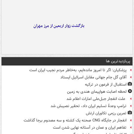
بازگشت زوار اربعین از مرز مهران
پربازدیدترین ها
پزشکیان: اگر تا امروز مانده‌ایم، به‌خاطر مردم نجیب ایران است
آقای گل جام جهانی مقابل اسرائیل ایستاد
استقبال از فرعون در ترکیه
لحظه اصابت هواپیمای هندی به زمین
علت انفجار جبل‌علی امارات اعلام شد
ترامپ وعدۀ تسلیم ایران داد، تحقیر نصیبش شد
تمرین رزمی تکاوران ارتش
انفجار در جایگاه CNG صحنه یک کشته و سه مصدوم برجا گذاشت
تفاهم ایران و عمان در آستانه نهایی شدن است