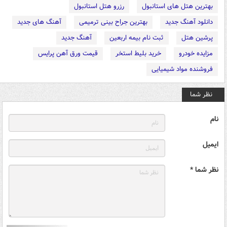
بهترین هتل های استانبول
رزرو هتل استانبول
دانلود آهنگ جدید
بهترین جراح بینی ترمیمی
آهنگ های جدید
پرشین هتل
ثبت نام بیمه اربعین
آهنگ جدید
مزایده خودرو
خرید بلیط استخر
قیمت ورق آهن پرایس
فروشنده مواد شیمیایی
نظر شما
نام
ایمیل
نظر شما *