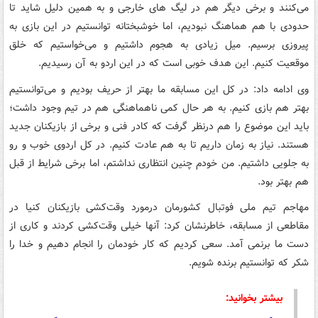
می‌کنند و برخی دیگر هم در لیگ ‌های خارجی و به همین دلیل شاید تا
حدودی با هم هماهنگ نبودیم، اما خوشبختانه توانستیم در این بازی به
پیروزی برسیم. میل زیادی به هجوم داشتیم و می‌خواستیم که خلق
موقعیت کنیم. این هدف خوبی است که در این اردو به آن رسیدیم.
وی ادامه داد: در کل این مسابقه ما بهتر از حریف بودیم و می‌توانستیم
بهتر هم بازی کنیم. به هر حال کمی ناهماهنگی هم در تیم وجود داشت؛
باید این موضوع را هم درنظر گرفت که کادر فنی و برخی از بازیکنان جدید
هستند. نیاز به زمان داریم تا به هم عادت کنیم. در کل اردوی خوب و رو
به جلویی داشتیم. من خودم چنین انتظاری نداشتم، اما برخی شرایط از قبل
هم بهتر بود.
مهاجم تیم ملی فوتبال کشورمان درمورد وقت‌کشی بازیکنان کنیا در
مقاطعی از مسابقه، خاطرنشان کرد: آنها خیلی وقت‌کشی کردند و کاری از
دست ما برنمی آمد. سعی کردیم که کار خودمان را انجام دهیم و خدا را
شکر که توانستیم برنده شویم.
بیشتر بخوانید: