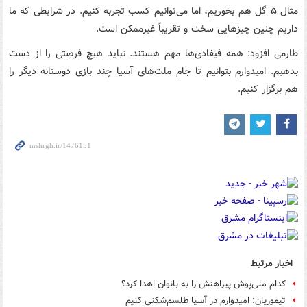
مثال ۵ گل هم بخوریم، اما می‌توانیم کسب تجربه کنیم. در شرایطی که ما
داریم چنین چیزهایی سخت و تقریباً غیرممکن است.
طارمی افزود: همه فیفادی‌ها مهم هستند. نباید هیچ فرصتی را از دست
بدهیم. امیدوارم بتوانیم تا جام ملت‌های آسیا چند بازی دوستانه دیگر را
هم برگزار کنیم.
اخبار مرتبط
کدام ملی‌پوش پیراهنش را به بانوان اهدا کرد؟
تیموریان: امیدوارم در آسیا طلسم‌شکنی کنیم