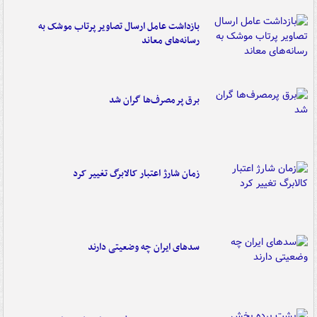
بازداشت عامل ارسال تصاویر پرتاب موشک به
رسانه‌های معاند
برق پرمصرف‌ها گران شد
زمان شارژ اعتبار کالابرگ تغییر کرد
سدهای ایران چه وضعیتی دارند