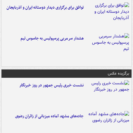
توافق برای برگزاری دیدار دوستانه ایران و آذربایجان
هشدار سرمربی پرسپولیس به جاسوس تیم
برگزیده عکس
نشست خبری رئیس جمهور در روز خبرنگار
جاده‌های مشهد آماده میزبانی از زائران رضوی