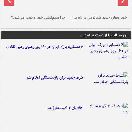
خودروهای جدید شیائومی در راه بازار
چرا سیم‌کشی خودرو ذوب می‌شود؟
شو
این مطالب را از دست ندهید....
۶ دستاورد بزرگ ایران در ۱۶۰ روز رهبری رهبر انقلاب
شرط جدید برای بازنشستگی اعلام شد
کالابرگ ۳ گروه شارژ شد