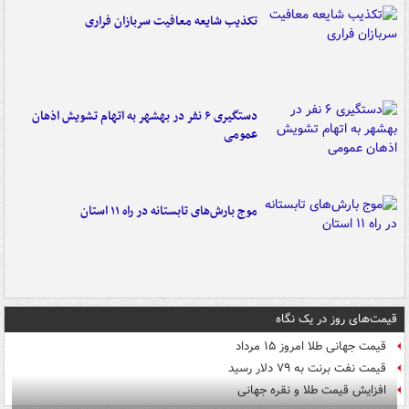
تکذیب شایعه معافیت سربازان فراری
دستگیری ۶ نفر در بهشهر به اتهام تشویش اذهان
عمومی
موج بارش‌های تابستانه در راه ۱۱ استان
قیمت‌های روز در یک نگاه
قیمت جهانی طلا امروز ۱۵ مرداد
قیمت نفت برنت به ۷۹ دلار رسید
افزایش قیمت طلا و نقره جهانی