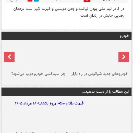
در کادر تیم ملی بودن لیاقت و وطن دوستی و غیرت لازم است ،رحمان
رضایی جایش در زندان است
خودرو
خودروهای جدید شیائومی در راه بازار
چرا سیم‌کشی خودرو ذوب می‌شود؟
شو
این مطالب را از دست ندهید....
قیمت طلا و سکه امروز یکشنبه ۱۸ مرداد ۱۴۰۵