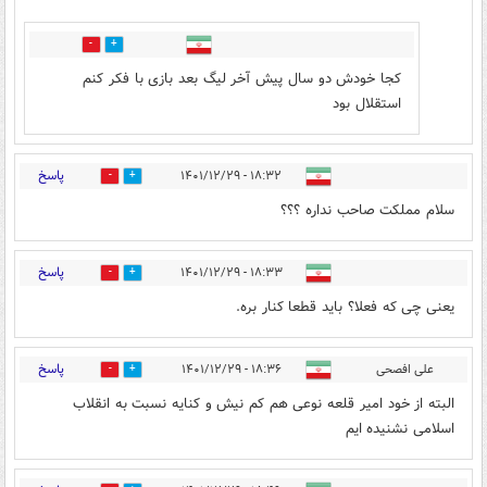
0
0
کجا خودش دو سال پیش آخر لیگ بعد بازی با فکر کنم
استقلال بود
پاسخ
۱۸:۳۲ - ۱۴۰۱/۱۲/۲۹
0
1
سلام مملکت صاحب نداره ؟؟؟
پاسخ
۱۸:۳۳ - ۱۴۰۱/۱۲/۲۹
1
1
یعنی چی که فعلا؟ باید قطعا کنار بره.
پاسخ
علی افصحی
۱۸:۳۶ - ۱۴۰۱/۱۲/۲۹
1
1
البته از خود امیر قلعه نوعی هم کم نیش و کنایه نسبت به انقلاب
اسلامی نشنیده ایم