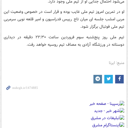
می‌شود احتمال جدایی او از تیم ملی وجود دارد.
او در تمرین امروز تیم ملی غایب بوده و قرار است در خصوص وضعیت این
مربی امشب جلسه ای میان تاج رییس فدراسیون و امیر قلعه نویی سرمربی
تیم ملی فوتبال برگزار شود.
تیم ملی روز پنج‌شنبه سوم فروردین ساعت ۲۲:۳۰ دقیقه در دیداری
دوستانه در ورزشگاه آزادی به مصاف تیم روسیه خواهد رفت.
منبع: ایرنا