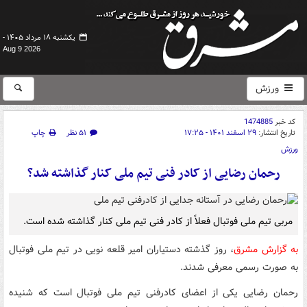
یکشنبه ۱۸ مرداد ۱۴۰۵ -
Aug 9 2026
ورزش
کد خبر
1474885
تاریخ انتشار:
۲۹ اسفند ۱۴۰۱ - ۱۷:۲۵
۵۱ نظر
چاپ
ورزش
رحمان رضایی از کادر فنی تیم ملی کنار گذاشته شد؟
مربی تیم ملی فوتبال فعلاً از کادر فنی تیم ملی کنار گذاشته شده است.
به گزارش مشرق
، روز گذشته دستیاران امیر قلعه نویی در تیم ملی فوتبال
به صورت رسمی معرفی شدند.
رحمان رضایی یکی از اعضای کادرفنی تیم ملی فوتبال است که شنیده