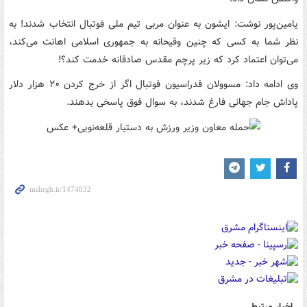
یامین‌پور نوشت: ایشون به عنوان مربی تیم ملی فوتبال انتخاب شدند! به
نظر شما به کسی که چنین وقیحانه به جمهوری اسلامی اهانت می‌کند،
می‌توان اعتماد کرد که زیر پرچم مقدس صادقانه خدمت کند؟!
وی ادامه داد: مسوولان فدراسیون فوتبال اگر از خرج کردن ۲۰ هزار دلار
پاداش جام جهانی فارغ شدند، به سوال فوق پاسخی بدهند.
اخبار مرتبط