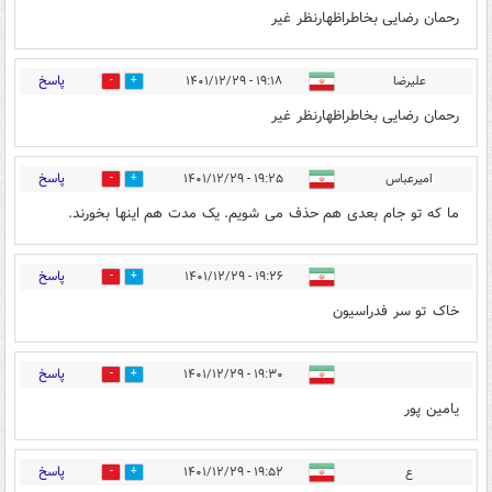
رحمان رضایی بخاطراظهارنظر غیر
پاسخ
علیرضا
۱۹:۱۸ - ۱۴۰۱/۱۲/۲۹
1
1
رحمان رضایی بخاطراظهارنظر غیر
پاسخ
امیرعباس
۱۹:۲۵ - ۱۴۰۱/۱۲/۲۹
1
1
ما که تو جام بعدی هم حذف می شویم. یک مدت هم اینها بخورند.
پاسخ
۱۹:۲۶ - ۱۴۰۱/۱۲/۲۹
1
1
خاک تو سر فدراسیون
پاسخ
۱۹:۳۰ - ۱۴۰۱/۱۲/۲۹
1
1
یامین پور
پاسخ
ع‌
۱۹:۵۲ - ۱۴۰۱/۱۲/۲۹
1
2