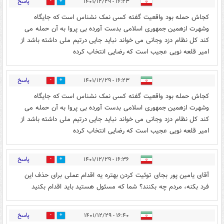
پاسخ
۱۶:۲۳ - ۱۴۰۱/۱۲/۲۹
1
5
کجاش حمله بود واقعیت گفته کسی نمک نشناس است که جایگاه
وشهرت ازهمین جمهوری اسلامی بدست آورده بی پروا به آن حمله می
کند کل نظام دزد وجانی می خواند نباید جایی درتیم ملی داشته باشد از
امیر قلعه نویی عجیب است که رضایی انتخاب کرده
پاسخ
۱۶:۲۳ - ۱۴۰۱/۱۲/۲۹
3
1
کجاش حمله بود واقعیت گفته کسی نمک نشناس است که جایگاه
وشهرت ازهمین جمهوری اسلامی بدست آورده بی پروا به آن حمله می
کند کل نظام دزد وجانی می خواند نباید جایی درتیم ملی داشته باشد از
امیر قلعه نویی عجیب است که رضایی انتخاب کرده
پاسخ
۱۶:۳۶ - ۱۴۰۱/۱۲/۲۹
1
8
آقای یامین پور بجای توئیت کردن بهتره یه اقدام عملی برای حذف این
فرد بکنه، مردم چه بکنند؟ شما که مسئول هستید باید اقدام بکنید
پاسخ
۱۶:۴۰ - ۱۴۰۱/۱۲/۲۹
3
2