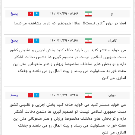
پاسخ
ح
۱۷:۳۶ - ۱۴۰۱/۱۲/۲۹
1
1
اصلا در ایران آزادی نیست!! اصلا!! همونطور که دارید مشاهده می‌کنید!!
پاسخ
کامران
۱۷:۴۸ - ۱۴۰۱/۱۲/۲۹
1
1
می خواید منتشر کنید می خواید حذف کنید بخش اجرایی و تقنینی کشور
دست جمهوری اسلامی نیست تو تصمیم گیری ها دشمن دخالت آشکار
داره و تو بخش های مختلف مخصوصا ورزش و هنر ملعونانی مثل این
مفت خور به مسئولیت می رسند و بیت المال رو می بلعند و جفتک
اندازی می کنن
پاسخ
مهران
۱۷:۴۸ - ۱۴۰۱/۱۲/۲۹
1
2
می خواید منتشر کنید می خواید حذف کنید بخش اجرایی و تقنینی کشور
دست جمهوری اسلامی نیست تو تصمیم گیری ها دشمن دخالت آشکار
داره و تو بخش های مختلف مخصوصا ورزش و هنر ملعونانی مثل این
مفت خور به مسئولیت می رسند و بیت المال رو می بلعند و جفتک
اندازی می کنن