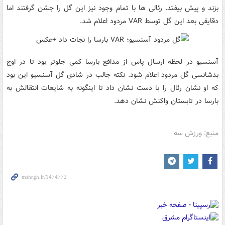
بزند و پیش بیفتد. رئالی ها با تمام وجود نیز این گل را جشن گرفتند اما
دقایقی بعد این گل توسط VAR مردود اعلام شد.
آسنسیو در لحظه ارسال پاس از مدافع بارسا کمی جلوتر بود تا در اوج
بدشانسی گل مردود اعلام شود. نکته جالب در شادی گل آسنسیو این بود
که او نشان رئال را با دست نشان داد تا اینگونه به شایعات انتقالش به
بارسا در تابستان واکنش نشان دهد.
منبع: ورزش سه