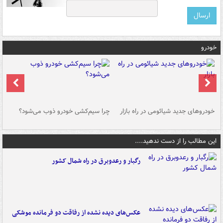
خودرو
خودروهای جدید شیائومی در راه بازار
چرا سیم‌کشی خودرو ذوب می‌شود؟
شو
این مطالب را از دست ندهید....
رگبار و رعدوبرق در راه شمال کشور
عکس‌های دیده نشده از رفاقت دو فرمانده‌ موشکی