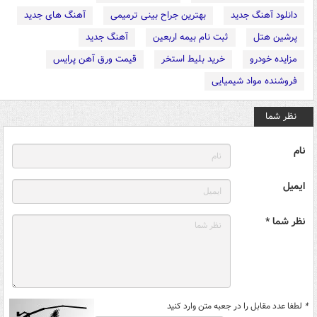
دانلود آهنگ جدید
بهترین جراح بینی ترمیمی
آهنگ های جدید
پرشین هتل
ثبت نام بیمه اربعین
آهنگ جدید
مزایده خودرو
خرید بلیط استخر
قیمت ورق آهن پرایس
فروشنده مواد شیمیایی
نظر شما
نام
ایمیل
نظر شما *
*
لطفا عدد مقابل را در جعبه متن وارد کنید