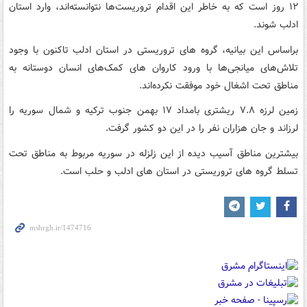
۱۲ روز است که به خاطر این اقدام تروریست‌ها نتوانسته‌اند، وارد استان
ادلب شوند.
براساس این بیانیه، گروه های تروریستی در استان ادلب تاکنون با وجود
تلاش‌های میانجی‌ها با ورود کاروان های کمک‌های انسان دوستانه به
مناطق تحت اشغال خود موفقت نکرده‌اند.
زمین لرزه ۷.۸ ریشتری بامداد ۱۷ بهمن جنوب ترکیه و شمال سوریه را
لرزاند و جان هزاران نفر را در این دو کشور گرفت.
بیشترین مناطق آسیب دیده از این زلزله در سوریه مربوط به مناطق تحت
تسلط گروه های تروریستی در استان های ادلب و حلب است.