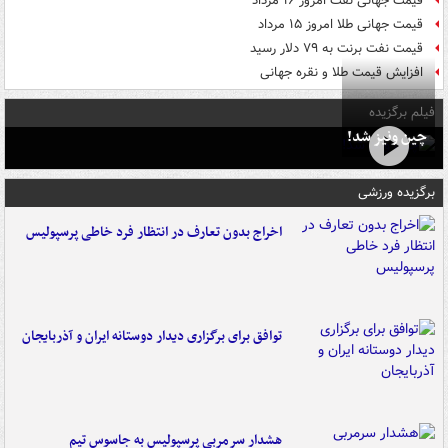
قیمت جهانی نفت امروز ۱۶ مرداد
قیمت جهانی طلا امروز ۱۵ مرداد
قیمت نفت برنت به ۷۹ دلار رسید
افزایش قیمت طلا و نقره جهانی
فیلم برگزیده
چین ونیز شد!
برگزیده ورزشی
اخراج بدون تعارف در انتظار فرد خاطی پرسپولیس
توافق برای برگزاری دیدار دوستانه ایران و آذربایجان
هشدار سرمربی پرسپولیس به جاسوس تیم