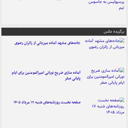
برگزیده عکس
جاده‌های مشهد آماده میزبانی از زائران رضوی
آماده سازی ضریح نورانی امیرالمومنین برای ایام
پایانی صفر
صفحه نخست روزنامه‌های شنبه ۱۷ مرداد ۱۴۰۵