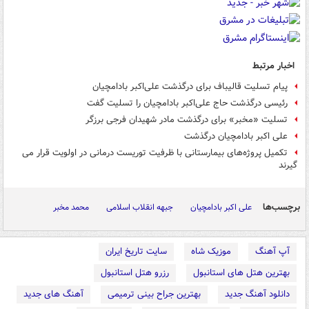
اخبار مرتبط
پیام تسلیت قالیباف برای درگذشت علی‌اکبر بادامچیان
رئیسی درگذشت حاج علی‌اکبر بادامچیان را تسلیت گفت
تسلیت «مخبر» برای درگذشت مادر شهیدان فرجی برزگر
علی اکبر بادامچیان درگذشت
تکمیل پروژه‌های بیمارستانی با ظرفیت توریست درمانی در اولویت قرار می
گیرند
برچسب‌ها
علی اکبر بادامچیان
جبهه انقلاب اسلامی
محمد مخبر
آپ آهنگ
موزیک شاه
سایت تاریخ ایران
بهترین هتل های استانبول
رزرو هتل استانبول
دانلود آهنگ جدید
بهترین جراح بینی ترمیمی
آهنگ های جدید