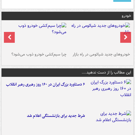
خودرو
خودروهای جدید شیائومی در راه بازار
چرا سیم‌کشی خودرو ذوب می‌شود؟
شو
این مطالب را از دست ندهید....
۶ دستاورد بزرگ ایران در ۱۶۰ روز رهبری رهبر انقلاب
شرط جدید برای بازنشستگی اعلام شد