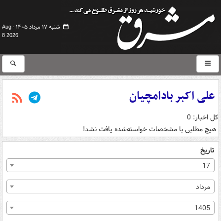
شنبه ۱۷ مرداد ۱۴۰۵ -
Aug
8 2026
علی اکبر بادامچیان
کل اخبار: 0
هیچ مطلبی با مشخصات خواسته‌شده یافت نشد!
تاریخ
17
مرداد
1405