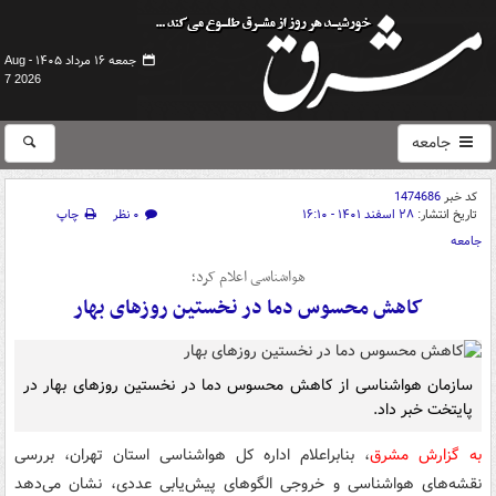
جمعه ۱۶ مرداد ۱۴۰۵ -
Aug
7 2026
جامعه
کد خبر
1474686
تاریخ انتشار:
۲۸ اسفند ۱۴۰۱ - ۱۶:۱۰
۰ نظر
چاپ
جامعه
هواشناسی اعلام کرد؛
کاهش محسوس دما در نخستین روزهای بهار
سازمان هواشناسی از کاهش محسوس دما در نخستین روزهای بهار در
پایتخت خبر داد.
به گزارش مشرق
، بنابراعلام اداره کل هواشناسی استان تهران، بررسی
نقشه‌های هواشناسی و خروجی الگوهای پیش‌یابی عددی، نشان می‌دهد