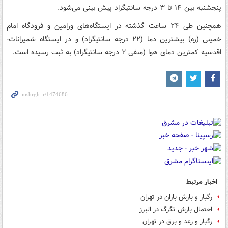
پنجشنبه بین ۱۴ تا ۳ درجه سانتیگراد پیش بینی می‌شود.
همچنین طی ۲۴ ساعت گذشته در ایستگاه‌های ورامین و فرودگاه امام
خمینی (ره) بیشترین دما (۲۲ درجه سانتیگراد) و در ایستگاه شمیرانات-
اقدسیه کمترین دمای هوا (منفی ۲ درجه سانتیگراد) به ثبت رسیده است.
اخبار مرتبط
رگبار و بارش باران در تهران
احتمال بارش تگرگ در البرز
رگبار و رعد و برق در تهران