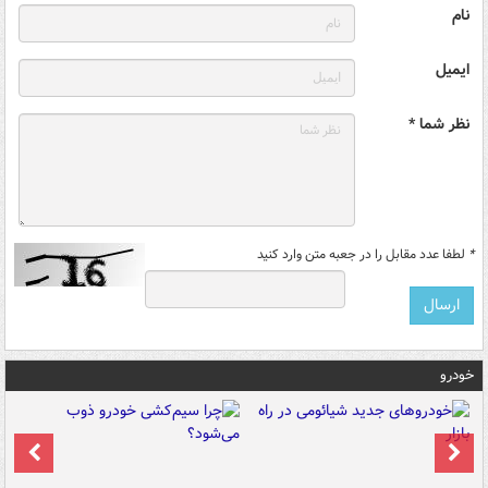
نام
ایمیل
نظر شما *
*
لطفا عدد مقابل را در جعبه متن وارد کنید
خودرو