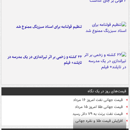
تنظیم قولنامه برای اسناد سبزرنگ ممنوع شد
۲۲ کشته و زخمی بر اثر تیراندازی در یک مدرسه در
تایلند+ فیلم
قیمت‌های روز در یک نگاه
قیمت جهانی نفت امروز ۱۶ مرداد
قیمت جهانی طلا امروز ۱۵ مرداد
قیمت نفت برنت به ۷۹ دلار رسید
افزایش قیمت طلا و نقره جهانی