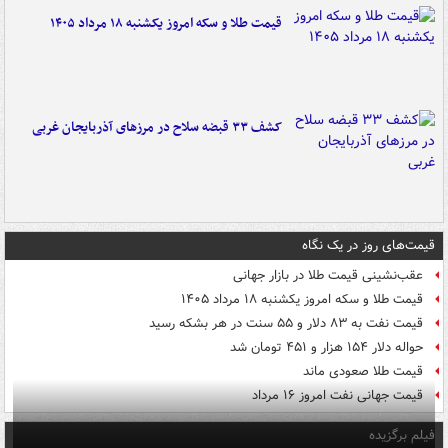
قیمت طلا و سکه امروز یکشنبه ۱۸ مرداد ۱۴۰۵
کشف ۳۳ قبضه سلاح در مرزهای آذربایجان غربی
قیمت‌های روز در یک نگاه
عقب‌نشینی قیمت طلا در بازار جهانی
قیمت طلا و سکه امروز یکشنبه ۱۸ مرداد ۱۴۰۵
قیمت نفت به ۸۳ دلار و ۵۵ سنت در هر بشکه رسید
حواله دلار ۱۵۴ هزار و ۴۵۱ تومان شد
قیمت طلا صعودی ماند
قیمت جهانی نفت امروز ۱۶ مرداد
فیلم برگزیده