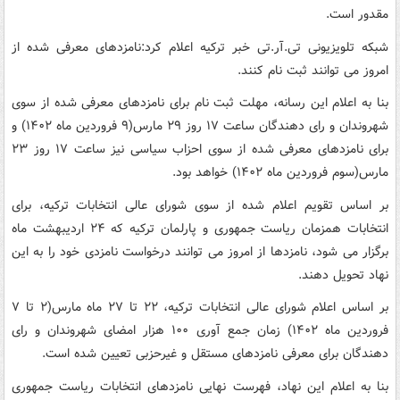
مقدور است.
شبکه تلویزیونی تی.آر.تی خبر ترکیه اعلام کرد:نامزدهای معرفی شده از
امروز می توانند ثبت نام کنند.
بنا به اعلام این رسانه، مهلت ثبت نام برای نامزدهای معرفی شده از سوی
شهروندان و رای دهندگان ساعت ۱۷ روز ۲۹ مارس(۹ فروردین ماه ۱۴۰۲) و
برای نامزدهای معرفی شده از سوی احزاب سیاسی نیز ساعت ۱۷ روز ۲۳
مارس(سوم فروردین ماه ۱۴۰۲) خواهد بود.
بر اساس تقویم اعلام شده از سوی شورای عالی انتخابات ترکیه، برای
انتخابات همزمان ریاست جمهوری و پارلمان ترکیه که ۲۴ اردیبهشت ماه
برگزار می شود، نامزدها از امروز می توانند درخواست نامزدی خود را به این
نهاد تحویل دهند.
بر اساس اعلام شورای عالی انتخابات ترکیه، ۲۲ تا ۲۷ ماه مارس(۲ تا ۷
فروردین ماه ۱۴۰۲) زمان جمع آوری ۱۰۰ هزار امضای شهروندان و رای
دهندگان برای معرفی نامزدهای مستقل و غیرحزبی تعیین شده است.
بنا به اعلام این نهاد، فهرست نهایی نامزدهای انتخابات ریاست جمهوری