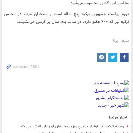
مجلس این کشور محسوب می‌شود.
دوره ریاست جمهوری ترکیه پنج ساله است و منتخبان مردم در مجلس
ترکیه نیز که ۶۰۰ عضو دارد، در مدت پنج سال بر کرسی می‌نشینند.
منبع: ایرنا
اخبار مرتبط
رسانه ترکیه ای: توئیتر برای پیروزی مخالفان اردوغان تلاش می کند