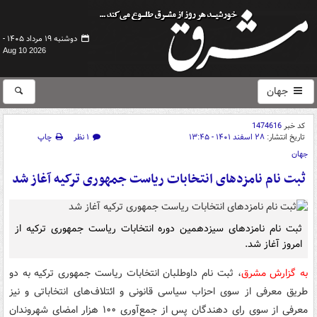
دوشنبه ۱۹ مرداد ۱۴۰۵ -
Aug 10 2026
جهان
کد خبر
1474616
تاریخ انتشار:
۲۸ اسفند ۱۴۰۱ - ۱۳:۴۵
۱ نظر
چاپ
جهان
ثبت نام نامزدهای انتخابات ریاست جمهوری ترکیه آغاز شد
ثبت نام نامزدهای سیزدهمین دوره انتخابات ریاست جمهوری ترکیه از
امروز آغاز شد.
به گزارش مشرق
، ثبت نام داوطلبان انتخابات ریاست جمهوری ترکیه به دو
طریق معرفی از سوی احزاب سیاسی قانونی و ائتلاف‌های انتخاباتی و نیز
معرفی از سوی رای دهندگان پس از جمع‌آوری ۱۰۰ هزار امضای شهروندان