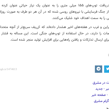
اوکراین دریافت توپ‌های ۱۵۵ میلی متری را به عنوان یک نیاز حیاتی عنوان کرد
 از جنگ فرسایشی با نیروهای روسی شده که در آن هر دو طرف به صورت روزانه
 را به سمت اهداف خود شلیک می‌کنند.
این و غرب در هفته‌های اخیر هشدار داده‌اند که کی‌یف سریع‌تر از آنچه متحد
مات را دارند، در حال استفاده از توپ‌های جنگی است. این مساله به فشار 
ای ارسال تدارکات و یافتن راه‌هایی برای افزایش تولید منجر شده است.
ط