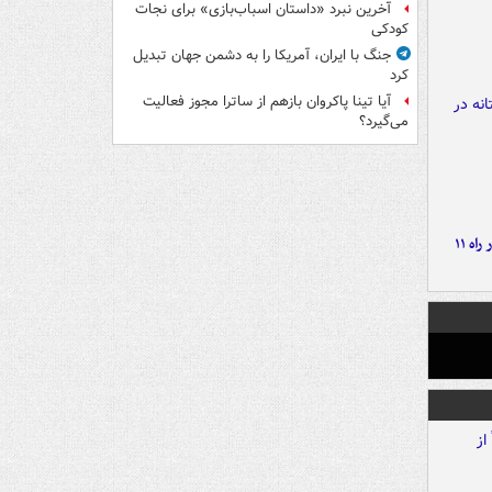
آخرین نبرد «داستان اسباب‌بازی» برای نجات
کودکی
جنگ با ایران، آمریکا را به دشمن جهان تبدیل
کرد
آیا تینا پاکروان بازهم از ساترا مجوز فعالیت
می‌گیرد؟
موج بارش‌های تابستانه در راه ۱۱