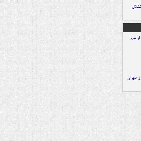
تقلال
ز مهران