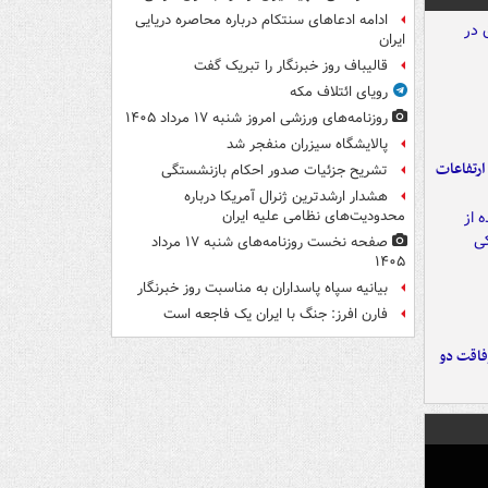
ادامه ادعاهای سنتکام درباره محاصره دریایی
ایران
قالیباف روز خبرنگار را تبریک گفت
رویای ائتلاف مکه
روزنامه‌های ورزشی امروز ‌شنبه ۱۷ مرداد ۱۴۰۵
پالایشگاه سیزران منفجر شد
ارتفاعات
تشریح جزئیات صدور احکام بازنشستگی
هشدار ارشدترین ژنرال آمریکا درباره
محدودیت‌های نظامی علیه ایران
صفحه نخست روزنامه‌های شنبه ۱۷ مرداد
۱۴۰۵
بیانیه سپاه پاسداران به مناسبت روز خبرنگار
فارن افرز: جنگ با ایران یک فاجعه است
فاقت دو