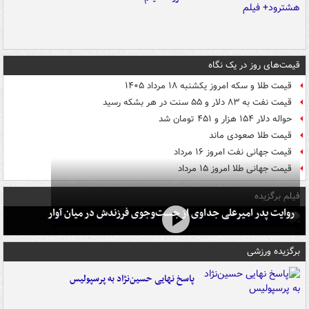
قیمت‌های روز در یک نگاه
قیمت طلا و سکه امروز یکشنبه ۱۸ مرداد ۱۴۰۵
قیمت نفت به ۸۳ دلار و ۵۵ سنت در هر بشکه رسید
حواله دلار ۱۵۴ هزار و ۴۵۱ تومان شد
قیمت طلا صعودی ماند
قیمت جهانی نفت امروز ۱۶ مرداد
قیمت جهانی طلا امروز ۱۵ مرداد
فیلم برگزیده
روایت پدر امیرعلی جداوی از جست‌وجوی فرزندش در میان آوار
برگزیده ورزشی
پاسخ نهایی حسین‌نژاد به پرسپولیس