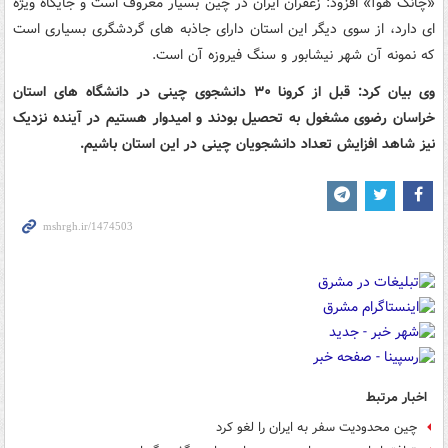
«چانگ هوآ» افزود: زعفران ایران در چین بسیار معروف است و جایگاه ویژه
ای دارد، از سوی دیگر این استان دارای جاذبه های گردشگری بسیاری است
که نمونه آن شهر نیشابور و سنگ فیروزه آن است.
وی بیان کرد: قبل از کرونا ۳۰ دانشجوی چینی در دانشگاه های استان
خراسان رضوی مشغول به تحصیل بودند و امیدوار هستیم در آینده نزدیک
نیز شاهد افزایش تعداد دانشجویان چینی در این استان باشیم.
اخبار مرتبط
چین محدودیت سفر به ایران را لغو کرد