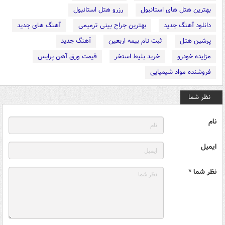
بهترین هتل های استانبول
رزرو هتل استانبول
دانلود آهنگ جدید
بهترین جراح بینی ترمیمی
آهنگ های جدید
پرشین هتل
ثبت نام بیمه اربعین
آهنگ جدید
مزایده خودرو
خرید بلیط استخر
قیمت ورق آهن پرایس
فروشنده مواد شیمیایی
نظر شما
نام
ایمیل
نظر شما *