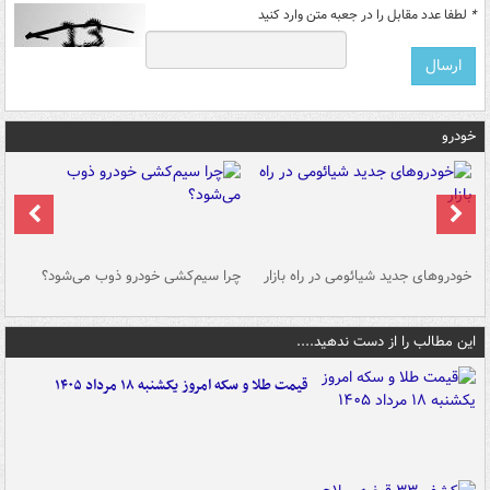
*
لطفا عدد مقابل را در جعبه متن وارد کنید
خودرو
خودروهای جدید شیائومی در راه بازار
چرا سیم‌کشی خودرو ذوب می‌شود؟
شو
این مطالب را از دست ندهید....
قیمت طلا و سکه امروز یکشنبه ۱۸ مرداد ۱۴۰۵