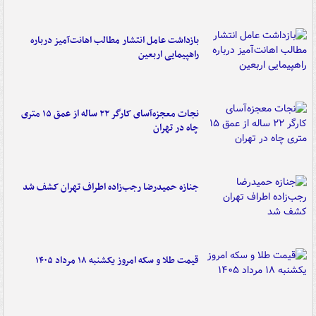
بازداشت عامل انتشار مطالب اهانت‌آمیز درباره
راهپیمایی اربعین
نجات معجزه‌آسای کارگر ۲۲ ساله از عمق ۱۵ متری
چاه در تهران
جنازه حمیدرضا رجب‌زاده اطراف تهران کشف شد
قیمت طلا و سکه امروز یکشنبه ۱۸ مرداد ۱۴۰۵