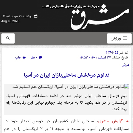
دوشنبه ۱۹ مرداد ۱۴۰۵ -
Aug 10 2026
ورزش
کد خبر
1474422
تاریخ انتشار:
۲۷ اسفند ۱۴۰۱ - ۱۴:۵۲
۰ نظر
چاپ
ورزش
تداوم درخشش ساحلی‌بازان ایران در آسیا
تیم فوتبال ساحلی ایران موفق شد در ادامه مسابقات قهرمانی آسیا،
ازبکستان را در هم بکوبد تا به مرحله یک چهارم نهایی این رقابت‌ها راه
پیدا کند.
به گزارش مشرق
، ساحلی بازان کشورمان در دومین دیدار خود در
مسابقات قهرمانی آسیا، توانستند با نتیجه ۱۱ بر ۲ ازبکستان را در هم