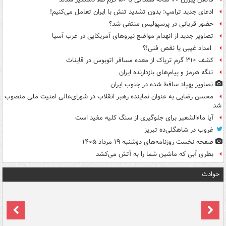
ادعای جدید ترامپ: بدون تشدید تنش با ایران تعامل می‌کنیم!
حضور قربانی در پرسپولیس منتفی شد؟
تصاویر جدید از انهدام مواضع نیروهای آمریکایی در غرب آسیا
امداد غیبی یا نقص فنی!؟
کشف ۳۱۰ گرم تریاک از معده مسافر اتوبوس در قاینات
تنگه هرمز و پیام‌های بازدارنده ایران
تصاویر پهپاد ساقط شده در جنوب ایران
محسن رضایی به عنوان نماینده رهبر انقلاب در شورای‌عالی امنیت ملی منصوب
شد
آیا ماءالشعیر برای جلوگیری از سنگ کلیه مفید است
غروب در شاهگلی‌ده تبریز
صفحه نخست روزنامه‌های دوشنبه ۱۹ مرداد ۱۴۰۵
بطری آبی که ماشین شما را به آتش می‌کشد
حوادث