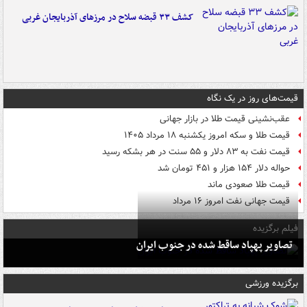
کشف ۳۳ قبضه سلاح در مرزهای آذربایجان غربی
قیمت‌های روز در یک نگاه
عقب‌نشینی قیمت طلا در بازار جهانی
قیمت طلا و سکه امروز یکشنبه ۱۸ مرداد ۱۴۰۵
قیمت نفت به ۸۳ دلار و ۵۵ سنت در هر بشکه رسید
حواله دلار ۱۵۴ هزار و ۴۵۱ تومان شد
قیمت طلا صعودی ماند
قیمت جهانی نفت امروز ۱۶ مرداد
فیلم برگزیده
تصاویر پهپاد ساقط شده در جنوب ایران
برگزیده ورزشی