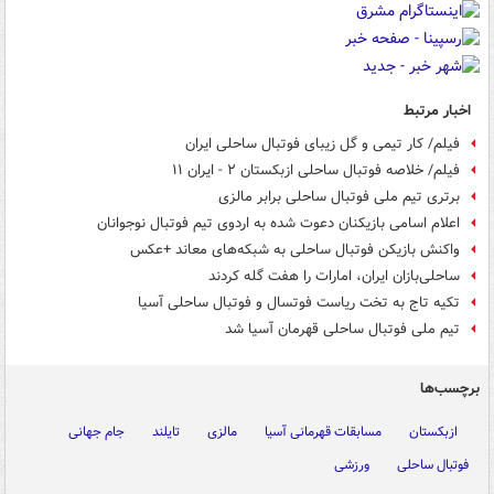
اخبار مرتبط
فیلم/ کار تیمی و گل زیبای فوتبال ساحلی ایران
فیلم/ خلاصه فوتبال ساحلی ازبکستان ۲ - ایران ۱۱
برتری تیم ملی فوتبال ساحلی برابر مالزی
اعلام اسامی بازیکنان دعوت شده به اردوی تیم فوتبال نوجوانان
واکنش بازیکن فوتبال ساحلی به شبکه‌های معاند +عکس
ساحلی‌بازان ایران، امارات را هفت گله کردند
تکیه تاج به تخت ریاست فوتسال و فوتبال ساحلی آسیا
تیم ملی فوتبال ساحلی قهرمان آسیا شد
برچسب‌ها
ازبکستان
مسابقات قهرمانی آسیا
مالزی
تایلند
جام جهانی
فوتبال ساحلی
ورزشی