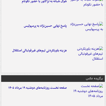
شوک شبانه به تراکتور با حضور نکونام
پاسخ نهایی حسین‌نژاد به پرسپولیس
هزینه باورنکردنی تیم‌های غیرفوتبالی استقلال
برگزیده عکس
صفحه نخست روزنامه‌های دوشنبه ۱۹ مرداد ۱۴۰۵