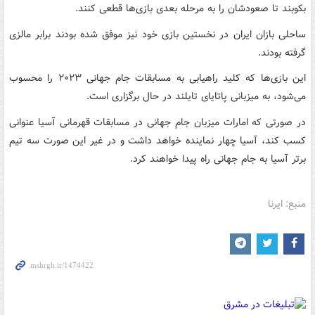
بکوبند تا صعودشان را به مرحله بعدی بازی‌ها قطعی کنند.
ساحلی بازان ایران در نخستین بازی خود نیز موفق شده بودند برابر مالزی
گرفته بودند.
این بازی‌ها که کلید راهیابی به مسابقات جام جهانی ۲۰۲۳ را محسوب
می‌شود، به میزبانی پاتایای تایلند در حال برگزاری است.
در صورتی که امارات میزبان جام جهانی در مسابقات قهرمانی آسیا عنوانی
کسب کند، آسیا چهار نماینده خواهد داشت و در غیر این صورت سه تیم
برتر آسیا به جام جهانی راه پیدا خواهند کرد.
منبع: ایرنا