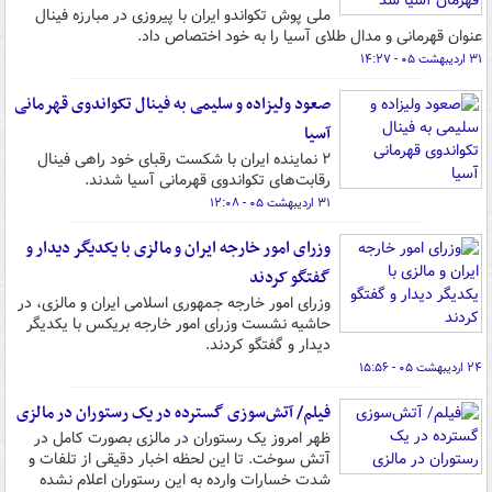
ملی پوش تکواندو ایران با پیروزی در مبارزه فینال
عنوان قهرمانی و مدال طلای آسیا را به خود اختصاص داد.
۳۱ اردیبهشت ۰۵ - ۱۴:۲۷
صعود ولیزاده و سلیمی به فینال تکواندوی قهرمانی
آسیا
۲ نماینده ایران با شکست رقبای خود راهی فینال
رقابت‌های تکواندوی قهرمانی آسیا شدند.
۳۱ اردیبهشت ۰۵ - ۱۲:۰۸
وزرای امور خارجه ایران و مالزی با یکدیگر دیدار و
گفتگو کردند
وزرای امور خارجه جمهوری اسلامی ایران و مالزی، در
حاشیه نشست وزرای امور خارجه بریکس با یکدیگر
دیدار و گفتگو کردند.
۲۴ اردیبهشت ۰۵ - ۱۵:۵۶
فیلم/ آتش‌سوزی گسترده در یک رستوران در مالزی
ظهر امروز یک رستوران در مالزی بصورت کامل در
آتش سوخت. تا این لحظه اخبار دقیقی از تلفات و
شدت خسارات وارده به این رستوران اعلام نشده