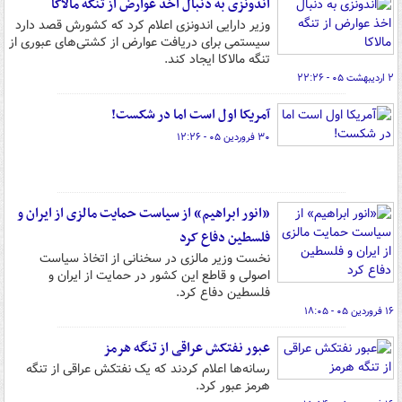
اندونزی به دنبال اخذ عوارض از تنگه مالاکا
وزیر دارایی اندونزی اعلام کرد که کشورش قصد دارد
سیستمی برای دریافت عوارض از کشتی‌های عبوری از
تنگه مالاکا ایجاد کند.
۲ اردیبهشت ۰۵ - ۲۲:۲۶
آمریکا اول است اما در شکست!
۳۰ فروردین ۰۵ - ۱۲:۲۶
«انور ابراهیم» از سیاست حمایت مالزی از ایران و
فلسطین دفاع کرد
نخست‌ وزیر مالزی در سخنانی از اتخاذ سیاست
اصولی و قاطع این کشور در حمایت از ایران و
فلسطین دفاع کرد.
۱۶ فروردین ۰۵ - ۱۸:۰۵
عبور نفتکش عراقی از تنگه هرمز
رسانه‌ها اعلام کردند که یک نفتکش عراقی از تنگه
هرمز عبور کرد.