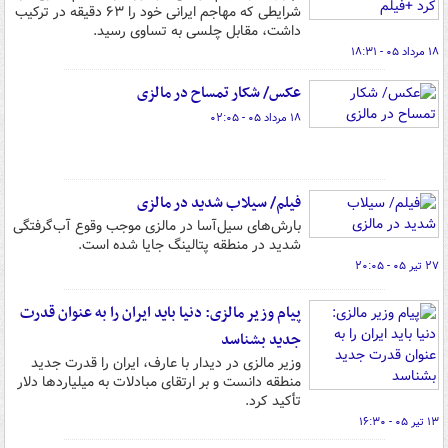
شرایطی که مهاجم ایرانی خود را ۶۳ دقیقه در ترکیب
داشت، مقابل چلسی به تساوی رسید.
۱۸ مرداد ۰۵ - ۱۸:۳۱
عکس/ شکار تمساح در مالزی
۱۸ مرداد ۰۵ - ۰۲:۰۵
فیلم/ سیلاب شدید در مالزی
بارش‌های سیل‌آسا در مالزی موجب وقوع آب‌گرفتگی
شدید در منطقه پتالینگ جایا شده است.
۲۷ تیر ۰۵ - ۲۰:۰۵
پیام وزیر مالزی: دنیا باید ایران را به عنوان قدرت
جدید بشناسد
وزیر مالزی در دیدار با عارف، ایران را قدرت جدید
منطقه دانست و بر ارتقای مبادلات به میلیاردها دلار
تأکید کرد.
۱۳ تیر ۰۵ - ۱۶:۳۰