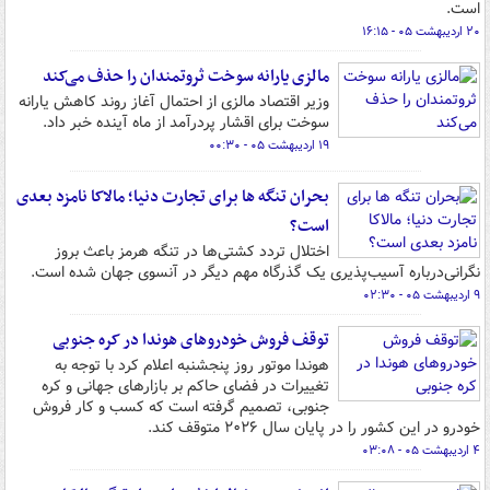
است.
۲۰ اردیبهشت ۰۵ - ۱۶:۱۵
مالزی یارانه سوخت ثروتمندان را حذف می‌کند
وزیر اقتصاد مالزی از احتمال آغاز روند کاهش یارانه
سوخت برای اقشار پردرآمد از ماه آینده خبر داد.
۱۹ اردیبهشت ۰۵ - ۰۰:۳۰
بحران تنگه ها برای تجارت دنیا؛ مالاکا نامزد بعدی
است؟
اختلال تردد کشتی‌ها در تنگه هرمز باعث بروز
نگرانی‌درباره آسیب‌پذیری یک گذرگاه مهم دیگر در آنسوی جهان شده است.
۹ اردیبهشت ۰۵ - ۰۲:۳۰
توقف فروش خودروهای هوندا در کره جنوبی
هوندا موتور روز پنجشنبه اعلام کرد با توجه به
تغییرات در فضای حاکم بر بازارهای جهانی و کره
جنوبی، تصمیم گرفته است که کسب و کار فروش
خودرو در این کشور را در پایان سال ۲۰۲۶ متوقف کند.
۴ اردیبهشت ۰۵ - ۰۳:۰۸