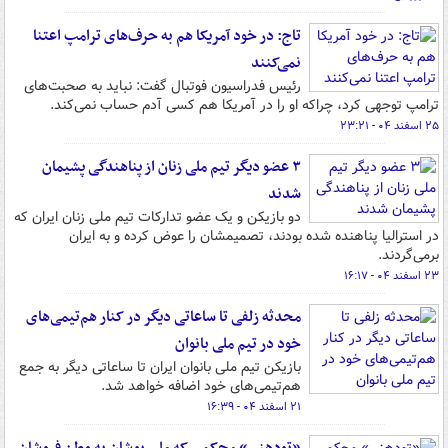
تاج: در خود آمریکا هم به حرف‌های ترامپ اعتنا
نمی‌کنند
رئیس فدراسیون فوتبال گفت: نباید به صحبت‌های
ترامپ توجهی کرد، چراکه او را در آمریکا هم کسی آدم حساب نمی‌کند.
۲۵ اسفند ۰۴ - ۲۳:۲۱
۳ عضو دیگر تیم ملی زنان از پناهندگی پشیمان
شدند
دو بازیکن و یک عضو تدارکات تیم ملی زنان ایران که
در استرالیا پناهنده شده بودند، تصمیمشان را عوض کرده و به ایران
برمی‌گردند.
۲۳ اسفند ۰۴ - ۱۶:۱۷
محدثه زلفی تا ساعاتی دیگر در کنار هم‌تیمی‌های
خود در تیم ملی بانوان
بازیکن تیم ملی بانوان ایران تا ساعاتی دیگر به جمع
هم‌تیمی‌های خود اضافه خواهد شد.
۲۱ اسفند ۰۴ - ۱۶:۳۹