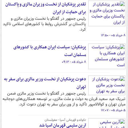
تقدیر پزشکیان از نخست وزیران مالزی و پاکستان
برای حمایت از ایران
رئیس جمهور در گفتگو با نخست وزیران مالزی و
پاکستان بر گشترش روابط با کشورهای اسلامی تاکید
کرد.
۸ خرداد ۰۵ - ۱۲:۵۰
پزشکیان: سیاست ایران همکاری با کشورهای
مسلمان است
۸ خرداد ۰۵ - ۰۹:۱۲
دعوت پزشکیان از نخست وزیر مالزی برای سفر به
تهران
رئیس جمهور در گفتگو با نخست وزیر مالزی ضمن
تبریک عید سعید قربان به دولت و ملت مالزی، بر توسعه همکاری‌های دوجانبه
میان تهران و کوالالامپور تأکید و از وی برای سفر به تهران دعوت کرد.
۵ خرداد ۰۵ - ۱۷:۰۷
تکواندو قهرمانی آسیا - مغولستان
آرین سلیمی قهرمان آسیا شد