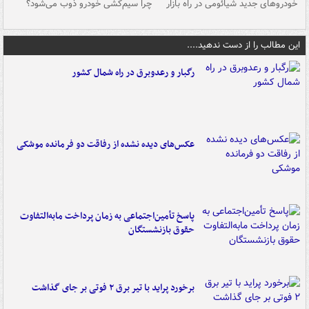
خودروهای جدید شیائومی در راه بازار
چرا سیم‌کشی خودرو ذوب می‌شود؟
شو
این مطالب را از دست ندهید....
رگبار و رعدوبرق در راه شمال کشور
عکس‌های دیده نشده از رفاقت دو فرمانده‌ موشکی
پاسخ تأمین‌اجتماعی به زمان پرداخت مابه‌التفاوت
حقوق بازنشستگان
برخورد پراید با تیر برق ۲ فوتی بر جای گذاشت