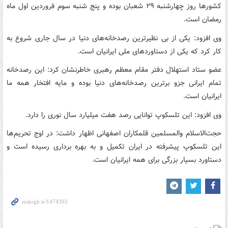
کشورها روز چهارشنبه ۲۹ شعبان بوده و پنج شنبه سوم فروردین اول ماه
رمضان است.
وی افزود: یکی از بی نظیرترین رصدخانه‌های دنیا در سال جاری شروع به
کار کرد که یکی از دستاوردهای ملی ایرانیان است.
عضو ستاد استهلال دفتر مقام معظم رهبری خاطرنشان کرد: این رصدخانه
تمام ایرانی جزو برترین رصدخانه‌های دنیا بوده و مایه افتخار همه ما
ایرانیان است.
وی افزود: این تلسکوپ توانایی رصد هفت میلیارد سال نوری را دارد.
حجت‌الاسلام والمسلمین قلمکاران اصفهانی اظهار داشت: در اوج تحریم‌ها
این تلسکوپ پیشرفته در ایران تکمیل و به بهره برداری رسیده است و
دستاورد بسیار بزرگی برای همه ایرانیان است.