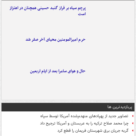
پرچم سیاه بر فراز گنبد حسینی همچنان در اهتزاز
است
حرم امیرالمومنین محیای آخر صفر شد
حال و هوای سامرا بعد از ایام اربعین
پربازدیدترین ها
تصاویر جدید از پهپادهای منهدم‌شده آمریکا توسط سپاه
چرا محمد صلاح ترکیه را به عربستان و آمریکا ترجیح داد
گربه جریان برق شهرستان فریمان را قطع کرد