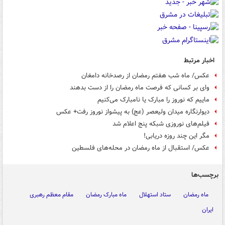
اخبار مرتبط
عکس/ ماه شب هفتم رمضان از رصدخانه دامغان
وای بر کسانی که فرصت ماه رمضان را از دست بدهند
ماییم که نوروز را مبارک یا نامبارک می‌کنیم
دیوارنگاره میدان ولیعصر (عج) به پیشواز نوروز رفت+ عکس
فیلم‌های نوروزی شبکه پنج اعلام شد
مگر این چند روزه دریابی!
عکس/ استقبال از ماه رمضان در محله‌های فلسطین
برچسب‌ها
ماه رمضان
ستاد استهلال
ماه مبارک رمضان
مقام معظم رهبری
ایران