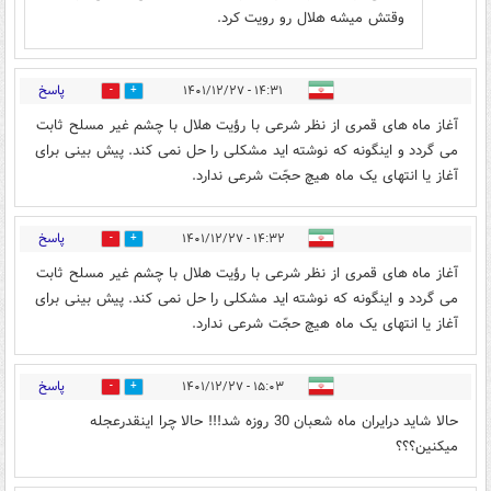
وقتش میشه هلال رو رویت کرد.
پاسخ
۱۴:۳۱ - ۱۴۰۱/۱۲/۲۷
0
1
آغاز ماه های قمری از نظر شرعی با رؤیت هلال با چشم غیر مسلح ثابت
می گردد و اینگونه که نوشته اید مشکلی را حل نمی کند. پیش بینی برای
آغاز یا انتهای یک ماه هیچ حجّت شرعی ندارد.
پاسخ
۱۴:۳۲ - ۱۴۰۱/۱۲/۲۷
0
1
آغاز ماه های قمری از نظر شرعی با رؤیت هلال با چشم غیر مسلح ثابت
می گردد و اینگونه که نوشته اید مشکلی را حل نمی کند. پیش بینی برای
آغاز یا انتهای یک ماه هیچ حجّت شرعی ندارد.
پاسخ
۱۵:۰۳ - ۱۴۰۱/۱۲/۲۷
1
1
حالا شاید درایران ماه شعبان 30 روزه شد!!! حالا چرا اینقدرعجله
میکنین؟؟؟