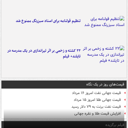
تنظیم قولنامه برای اسناد سبزرنگ ممنوع شد
۲۲ کشته و زخمی بر اثر تیراندازی در یک مدرسه در
تایلند+ فیلم
قیمت‌های روز در یک نگاه
قیمت جهانی نفت امروز ۱۶ مرداد
قیمت جهانی طلا امروز ۱۵ مرداد
قیمت نفت برنت به ۷۹ دلار رسید
افزایش قیمت طلا و نقره جهانی
فیلم برگزیده