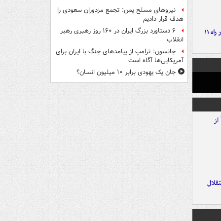
نیروهای مسلح یمن: تجمع مزدوران سعودی را
هدف قرار دادیم
۶ دستاورد بزرگ ایران در ۱۶۰ روز رهبری رهبر
موج بارش‌های تابستانه در راه ۱۱
انقلاب
جانسون: ترامپ از پیامدهای جنگ با ایران برای
آمریکایی‌ها آگاه است
جان یک یهودی برابر ۱۰ میلیون انسان؟
تقلال