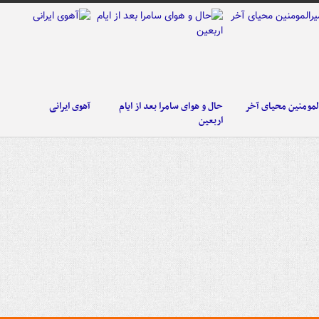
لمومنین محیای آخر
حال و هوای سامرا بعد از ایام
آهوی ایرانی
اربعین