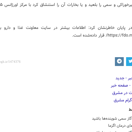
ر پایان خاطرنشان کرد: اطلاعات بیشتر در سایت معاونت غذا و دارو 
https/ قرار داده‌شده است.
ط
از سمی شوینده‌ها باشید
ای درمان اگزما