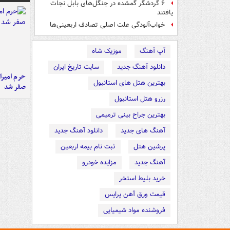
۶ گردشگر گمشده در جنگل‌های بابل نجات
یافتند
خواب‌آلودگی علت اصلی تصادف اربعینی‌ها
آپ آهنگ
موزیک شاه
دانلود آهنگ جدید
سایت تاریخ ایران
حرم امیرا
بهترین هتل های استانبول
صفر شد
رزرو هتل استانبول
بهترین جراح بینی ترمیمی
آهنگ های جدید
دانلود آهنگ جدید
پرشین هتل
ثبت نام بیمه اربعین
آهنگ جدید
مزایده خودرو
خرید بلیط استخر
قیمت ورق آهن پرایس
فروشنده مواد شیمیایی