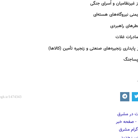
 غیرنظامیان و اُسرای جنگی
منی نیروگاه‌های هسته‌ای
رهای راهبردی
صادرات غلات
 پایداری زنجیره‌های صنعتی و زنجیره تأمین (کالاها)
 پساجنگ