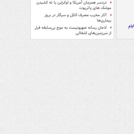
دردسر همزمان آمریکا و اوکراین با ته کشیدن
موشک های پاتریوت
آثار مخرب مصرف الکل و سیگار در بروز
بیماری‌ها
یام
اذعان رسانه صهیونیست به موج بی‌سابقه فرار
از سرزمین‌های اشغالی