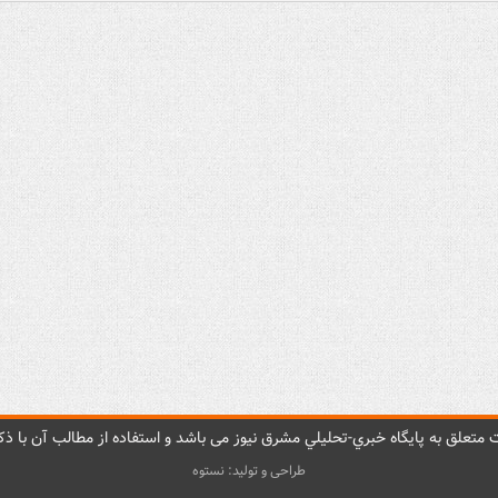
متعلق به پایگاه خبري-تحليلي مشرق نيوز می باشد و استفاده از مطالب آن با ذکر
طراحی و تولید: نستوه