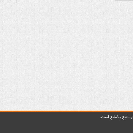
 منبع بلامانع است.