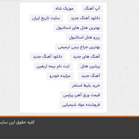
آپ آهنگ
موزیک شاه
دانلود آهنگ جدید
سایت تاریخ ایران
بهترین هتل های استانبول
رزرو هتل استانبول
بهترین جراح بینی ترمیمی
آهنگ های جدید
دانلود آهنگ جدید
پرشین هتل
ثبت نام بیمه اربعین
آهنگ جدید
مزایده خودرو
خرید بلیط استخر
قیمت ورق آهن پرایس
فروشنده مواد شیمیایی
کليه حقوق اين سايت 