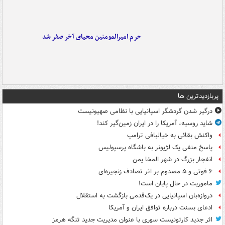
حرم امیرالمومنین محیای آخر صفر شد
پربازدیدترین ها
درگیر شدن گردشگر اسپانیایی با نظامی صهیونیست
شاید روسیه، آمریکا را در ایران زمین‌گیر کند!
واکنش بقائی به خیالبافی ترامپ
پاسخ منفی یک لژیونر به باشگاه پرسپولیس
انفجار بزرگ در شهر المخا یمن
۶ فوتی و ۵ مصدوم بر اثر تصادف زنجیره‌ای
ماموریت در حال پایان است!
دروازه‌بان اسپانیایی در یک‌قدمی بازگشت به استقلال
ادعای بسنت درباره توافق ایران و آمریکا
اثر جدید کارتونیست سوری با عنوان مدیریت جدید تنگه هرمز