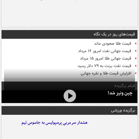
قیمت‌های روز در یک نگاه
قیمت طلا صعودی ماند
قیمت جهانی نفت امروز ۱۶ مرداد
قیمت جهانی طلا امروز ۱۵ مرداد
قیمت نفت برنت به ۷۹ دلار رسید
افزایش قیمت طلا و نقره جهانی
فیلم برگزیده
چین ونیز شد!
برگزیده ورزشی
هشدار سرمربی پرسپولیس به جاسوس تیم