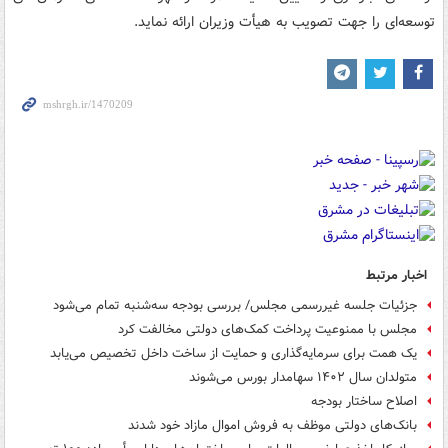
توسعه‌ای را جهت تصویب به هیأت وزیران ارائه نماید.
اخبار مرتبط
جزئیات جلسه غیررسمی مجلس/ بررسی بودجه سه‌شنبه تمام می‌شود
مجلس با ممنوعیت پرداخت کمک‌های دولتی مخالفت کرد
یک همت برای سرمایه‌گذاری و حمایت از ساخت داخل تخصیص می‌یابد
متولدان سال ۱۴۰۲ سهامدار بورس می‌شوند
اصلاح ساختار بودجه
بانک‌های دولتی موظف به فروش اموال مازاد خود شدند