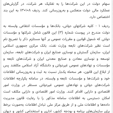
سهام دولت در این شرکت‌ها را به تفکیک هر شرکت، در گزارش‌های
عملکرد مالی دولت منعکس و به‌روزرسانی کند. ردیف ۱۳۰۱۰۸ به این بند
اختصاص دارد.
ردیف ۱ - کلیه شرکتهای دولتی، بانک‌ها و مؤسسات انتفاعی وابسته به
دولت مندرج در پیوست شماره (۳) این قانون شامل شرکتها و مؤسسات
دولتی که شمول قوانین و مقررات عمومی بر آنها مستلزم ذکر یا تصریح نام
است نظیر شرکت‌های تابعه وزارت نفت، بانک مرکزی جمهوری اسلامی
ایران، سازمان گسترش و نوسازی صنایع ایران و شرکت‌های تابعه، سازمان
توسعه و نوسازی معادن و صنایع معدنی ایران و شرکت‌های تابعه و
مؤسسات و نهادهای عمومی غیردولتی و دانشگاه آزاد اسلامی مکلفند پس
از ابلاغ این قانون، هر سه‌ماه یک‌بار نسبت به ثبت و به‌روزرسانی اطلاعات
خود و شرکت‌ها و مؤسسات تابعه و وابسته، در سامانه یکپارچه اطلاعات
شرکت‌های دولتی و نهادهای عمومی غیردولتی مستقر در وزارت امور
اقتصادی و دارایی اقدام کنند. وزارت امور اقتصادی و دارایی مکلف است
امکان دسترسی به اطلاعات سامانه مذکور را با رعایت قانون مدیریت
داده‌ها و اطلاعات ملی و از طریق مرکز ملی تبادل اطلاعات به‌صورت برخط
برای سازمان‌های برنامه و بودجه کشور، اداری و استخدامی کشور و دیوان