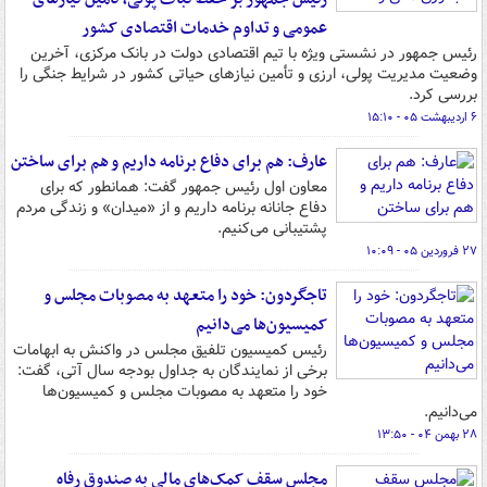
عمومی و تداوم خدمات اقتصادی کشور
رئیس جمهور در نشستی ویژه با تیم اقتصادی دولت در بانک مرکزی، آخرین
وضعیت مدیریت پولی، ارزی و تأمین نیازهای حیاتی کشور در شرایط جنگی را
بررسی کرد.
۶ اردیبهشت ۰۵ - ۱۵:۱۰
عارف: هم برای دفاع برنامه داریم و هم برای ساختن
معاون اول رئیس جمهور گفت: همانطور که برای
دفاع جانانه برنامه داریم و از «میدان» و زندگی مردم
پشتیبانی می‌کنیم.
۲۷ فروردین ۰۵ - ۱۰:۰۹
تاجگردون: خود را متعهد به مصوبات مجلس و
کمیسیون‌ها می‌دانیم
رئیس کمیسیون تلفیق مجلس در واکنش به ابهامات
برخی از نمایندگان به جداول بودجه سال آتی، گفت:
خود را متعهد به مصوبات مجلس و کمیسیون‌ها
می‌دانیم.
۲۸ بهمن ۰۴ - ۱۳:۵۰
مجلس سقف کمک‌های مالی به صندوق رفاه