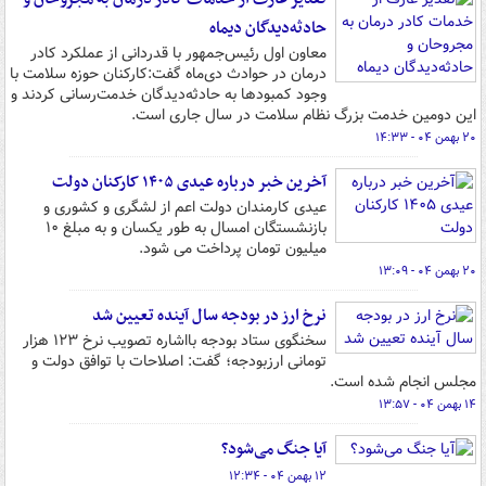
حادثه‌دیدگان دیماه
معاون اول رئیس‌جمهور با قدردانی از عملکرد کادر
درمان در حوادث دی‌ماه گفت:کارکنان حوزه سلامت با
وجود کمبودها به حادثه‌دیدگان خدمت‌رسانی کردند و
این دومین خدمت بزرگ نظام سلامت در سال جاری است.
۲۰ بهمن ۰۴ - ۱۴:۳۳
آخرین خبر درباره عیدی ۱۴۰۵ کارکنان دولت
عیدی کارمندان دولت اعم از لشگری و کشوری و
بازنشستگان امسال به طور یکسان و به مبلغ ۱۰
میلیون تومان پرداخت می شود.
۲۰ بهمن ۰۴ - ۱۳:۰۹
نرخ ارز در بودجه سال آینده تعیین شد
سخنگوی ستاد بودجه بااشاره تصویب نرخ ۱۲۳ هزار
تومانی ارزبودجه؛ گفت: اصلاحات با توافق دولت و
مجلس انجام شده است.
۱۴ بهمن ۰۴ - ۱۳:۵۷
آیا جنگ می‌شود؟
۱۲ بهمن ۰۴ - ۱۲:۳۴