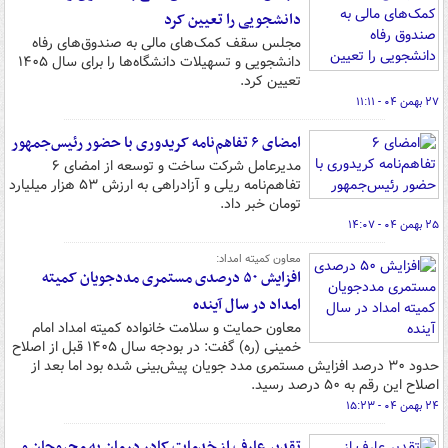
دانشجویی را تعیین کرد
مجلس سقف کمک‌های مالی به صندوق‌های رفاه
دانشجویی و تسهیلات دانشگاه‌ها را برای سال ۱۴۰۵
تعیین کرد.
۲۷ بهمن ۰۴ - ۱۱:۱۱
امضای ۶ تفاهم‌نامه کریدوری با حضور رئیس‌جمهور
مدیرعامل شرکت ساخت و توسعه از امضای ۶
تفاهم‌نامه ریلی و آزادراهی به ارزش ۵۳ هزار میلیارد
تومان خبر داد.
۲۵ بهمن ۰۴ - ۱۴:۰۷
معاون کمیته امداد:
افزایش ۵۰ درصدی مستمری مددجویان کمیته
امداد در سال آینده
معاون حمایت و سلامت خانواده کمیته امداد امام
خمینی (ره) گفت: در بودجه سال ۱۴۰۵ قبل از اصلاح
حدود ۳۰ درصد افزایش مستمری مدد جویان پیش‌بینی شده بود اما بعد از
اصلاح این رقم به ۵۰ درصد رسید.
۲۴ بهمن ۰۴ - ۱۵:۲۳
تقدیر عارف از خدمات کادر درمان به مجروحان و