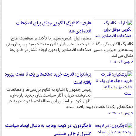
عارف: کالابرگ الگویی موفق برای اصلاحات
اقتصادی شد
معاون اول رئیس‌جمهور با تأکید بر موفقیت طرح
کالابرگ الکترونیکی، گفت: دولت با محور قرار دادن معیشت مردم و پیش‌بینی
بسته‌های جبرانی، مسیر اصلاحات اقتصادی را بدون ایجاد فشار بر خانوارها
دنبال می‌کند.
۸ بهمن ۰۴ - ۱۱:۱۱
پزشکیان: قدرت خرید دهک‌های یک تا هفت بهبود
یافته است
رئیس جمهور با اشاره به نتایج بررسی‌ها و مطالعات
انجام‌شده درباره آثار سیاست‌های جدید یارانه‌ای،
اظهار کرد: بر اساس این مطالعات، قدرت خرید در
دهک‌های یک تا هفت بهبود یافته است.
۷ بهمن ۰۴ - ۱۶:۳۵
تاجگردون: در لایحه بودجه به دنبال ایجاد سیاست
کنترل نرخ ارز هستیم