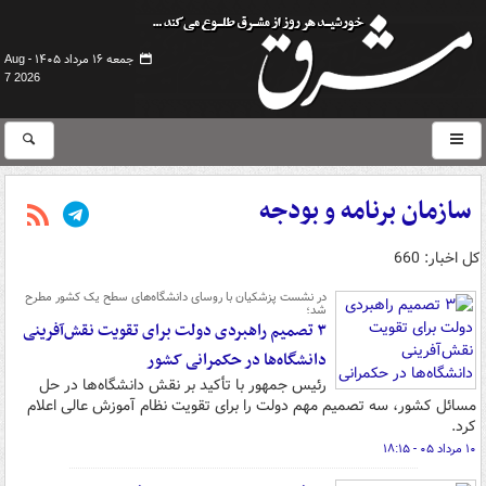
جمعه ۱۶ مرداد ۱۴۰۵ -
Aug
7 2026
سازمان برنامه و بودجه
کل اخبار: 660
در نشست پزشکیان با روسای دانشگاه‌های سطح یک کشور مطرح
شد؛
۳ تصمیم راهبردی دولت برای تقویت نقش‌آفرینی
دانشگاه‌ها در حکمرانی کشور
رئیس جمهور با تأکید بر نقش دانشگاه‌ها در حل
مسائل کشور، سه تصمیم مهم دولت را برای تقویت نظام آموزش عالی اعلام
کرد.
۱۰ مرداد ۰۵ - ۱۸:۱۵