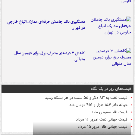
دستگیری باند جاعلان حرفه‌ای مدارک اتباع خارجی
در تهران
کاهش ۳ درصدی مصرف برق برای دومین سال
متوالی
قیمت‌های روز در یک نگاه
قیمت نفت به ۸۳ دلار و ۵۵ سنت در هر بشکه رسید
حواله دلار ۱۵۴ هزار و ۴۵۱ تومان شد
قیمت طلا صعودی ماند
قیمت جهانی نفت امروز ۱۶ مرداد
قیمت جهانی طلا امروز ۱۵ مرداد