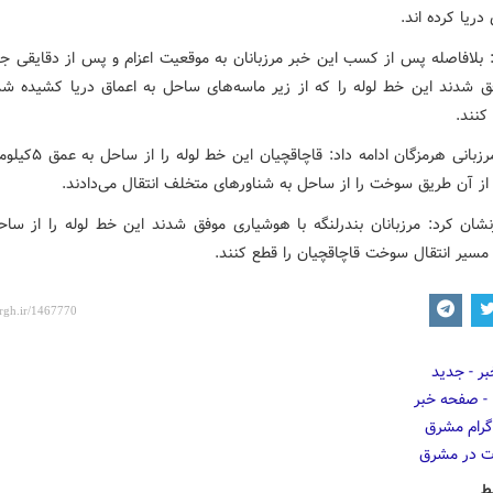
دریا کرده اند.
: بلافاصله پس از کسب این خبر مرزبانان به موقعیت اعزام و پس از دقایقی ج
 شدند این خط لوله را که از زیر ماسه‌های ساحل به اعماق دریا کشیده شده
کنند.
فرمانده مرزبانی هرمزگان ادامه داد
از آن طریق سوخت را از ساحل به شناورهای متخلف انتقال می‌دادند.
شان کرد: مرزبانان بندرلنگه با هوشیاری موفق شدند این خط لوله را از ساح
مسیر انتقال سوخت قاچاقچیان را قطع کنند.
ط