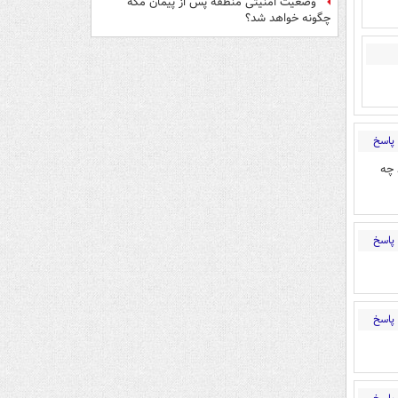
وضعیت امنیتی منطقه پس از پیمان مکه
چگونه خواهد شد؟
پاسخ
 چه
پاسخ
پاسخ