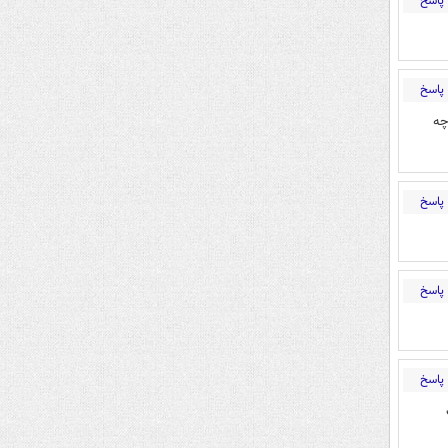
پاسخ
پاسخ
دیدند و چه
پاسخ
پاسخ
پاسخ