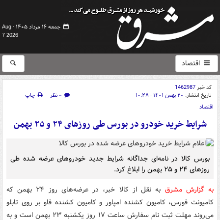
جمعه ۱۶ مرداد ۱۴۰۵ -
Aug
7 2026
اقتصاد
کد خبر
1462987
تاریخ انتشار:
۲۰ بهمن ۱۴۰۱ - ۱۰:۲۸
۰ نظر
چاپ
اقتصاد
شرایط خرید خودرو در بورس طی روزهای ۲۴ و ۲۵ بهمن
بورس کالا در نامه‌ای جداگانه شرایط جدید خودروهای عرضه شده طی
روزهای ۲۴ و ۲۵ بهمن را ابلاغ کرد.
به گزارش مشرق
به نقل از کالا خبر، در عرضه‌های روز ۲۴ بهمن که
کامیونت فورس، کامیون کشنده امپاور و کامیون کشنده فاو بر روی تابلو
می‌روند مهلت ثبت نام سفارش ساعت ۱۷ روز یکشنبه ۲۳ بهمن است و به