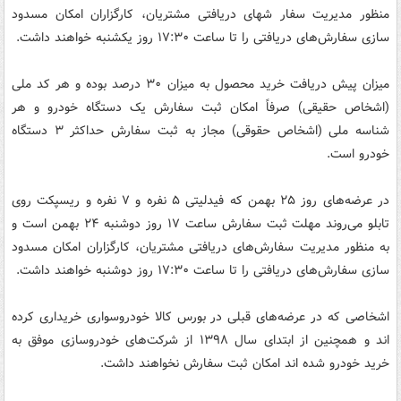
منظور مدیریت سفار شهای دریافتی مشتریان، کارگزاران امکان مسدود
سازی سفارش‌های دریافتی را تا ساعت ۱۷:۳۰ روز یکشنبه خواهند داشت.
میزان پیش دریافت خرید محصول به میزان ۳۰ درصد بوده و هر کد ملی
(اشخاص حقیقی) صرفاً امکان ثبت سفارش یک دستگاه خودرو و هر
شناسه ملی (اشخاص حقوقی) مجاز به ثبت سفارش حداکثر ۳ دستگاه
خودرو است.
در عرضه‌های روز ۲۵ بهمن که فیدلیتی ۵ نفره و ۷ نفره و ریسپکت روی
تابلو می‌روند مهلت ثبت سفارش ساعت ۱۷ روز دوشنبه ۲۴ بهمن است و
به منظور مدیریت سفارش‌های دریافتی مشتریان، کارگزاران امکان مسدود
سازی سفارش‌های دریافتی را تا ساعت ۱۷:۳۰ روز دوشنبه خواهند داشت.
اشخاصی که در عرضه‌های قبلی در بورس کالا خودروسواری خریداری کرده
اند و همچنین از ابتدای سال ۱۳۹۸ از شرکت‌های خودروسازی موفق به
خرید خودرو شده اند امکان ثبت سفارش نخواهند داشت.