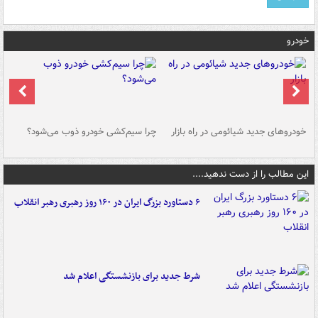
خودرو
خودروهای جدید شیائومی در راه بازار
چرا سیم‌کشی خودرو ذوب می‌شود؟
شو
این مطالب را از دست ندهید....
۶ دستاورد بزرگ ایران در ۱۶۰ روز رهبری رهبر انقلاب
شرط جدید برای بازنشستگی اعلام شد