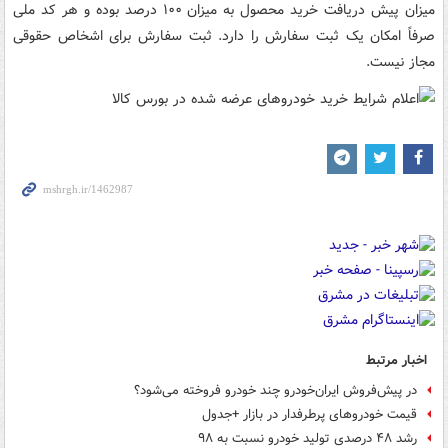
میزان پیش دریافت خرید محصول به میزان ۱۰۰ درصد بوده و هر کد ملی
صرفاً امکان یک ثبت سفارش را دارد. ثبت سفارش برای اشخاص حقوقی
مجاز نیست.
اخبار مرتبط
در پیش‌فروش ایران‌خودرو چند خودرو فروخته می‌شود؟
قیمت خودروهای پرطرفدار در بازار +جدول
رشد ۴۸ درصدی تولید خودرو نسبت به ۹۸