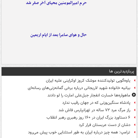
حرم امیرالمومنین محیای آخر صفر شد
حال و هوای سامرا بعد از ایام اربعین
پربازدیدترین ها
یاوه‌گویی تولیدکننده موشک کروز اوکراینی علیه ایران
بیانیه خانواده شهید لاریجانی درباره برخی گمانه‌زنی‌های رسانه‌ای
ماهواره‌ها خسارت انفجار جبل‌علی امارت را لو دادند
پادشاه سنگین‌وزنی که در جهان رقیب ندارد
راز مرگ مرد ۷۲ ساله در تهرانپارس فاش شد
۶ دستاورد بزرگ ایران در ۱۶۰ روز رهبری رهبر انقلاب
دشان از دست عربستان فرار کرد
ترامپ: همه چیز درباره ایران به طور استثنایی خوب پیش می‌رود