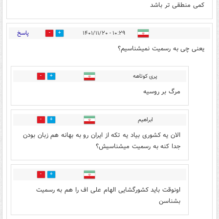
کمی منطقی تر باشد
پاسخ
۱۰:۲۹ - ۱۴۰۱/۱۱/۲۰
4
3
یعنی چی به رسمیت نمیشناسیم؟
پری کوتاهه
12
4
مرگ بر روسیه
ابراهیم
0
5
الان یه کشوری بیاد یه تکه از ایران رو به بهانه هم زبان بودن
جدا کنه به رسمیت میشناسیش؟
1
1
اونوقت باید کشورگشایی الهام علی اف را هم به رسمیت
بشناسن