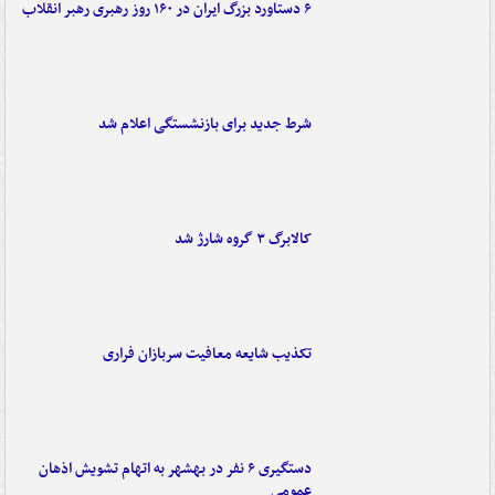
۶ دستاورد بزرگ ایران در ۱۶۰ روز رهبری رهبر انقلاب
شرط جدید برای بازنشستگی اعلام شد
کالابرگ ۳ گروه شارژ شد
تکذیب شایعه معافیت سربازان فراری
دستگیری ۶ نفر در بهشهر به اتهام تشویش اذهان
عمومی