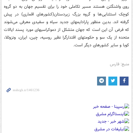
روی واشنگتن هستند مسیر تکاملی خود را برای تقسیم جهان به دو گروه
کوچک استثنایی‌ها و گروه بزرگ زیردستان(کشورهای اقماری) در پیش
گرفته اند. بدین منظور پارادایمهای جدید سیاه و سفیدی معرفی می‌شوند
که فرض آن این است که جهان متشکل از دموکراسیهای مورد پسند ایالات
متحده از یک سو و حکومتهای اقتدارگرا نظیر روسیه، چین، ایران، ونزوئلا،
کوبا و سایر کشورهای دیگر است.
منبع: فارس