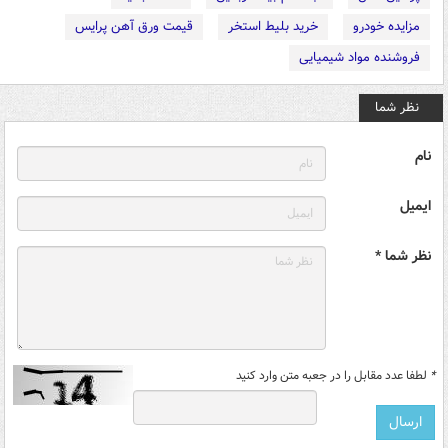
مزایده خودرو
خرید بلیط استخر
قیمت ورق آهن پرایس
فروشنده مواد شیمیایی
نظر شما
نام
ایمیل
نظر شما *
*
لطفا عدد مقابل را در جعبه متن وارد کنید