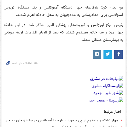
وی بیان کرد: بلافاصله چهار دستگاه آمبولانس و یک دستگاه اتوبوس
آمبولانس برای امدادرسانی به مددجویان به محل حادثه اعزام شدند.
رئیس مرکز اورژانس و فوریت‌های پزشکی البرز متذکر شد: در این حادثه
چهار مرد و سه خانم مصدوم شدند که بعد از انجام اقدامات اولیه درمانی
به بیمارستان منتقل شدند.
اخبار مرتبط
چهار کشته و مصدوم در پی برخورد سواری با آمبولانس در جاده زنجان - بیجار