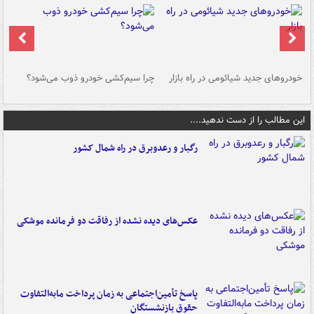
خودروهای جدید شیائومی در راه بازار
چرا سیم‌کشی خودرو ذوب می‌شود؟
شو
این مطالب را از دست ندهید....
رگبار و رعدوبرق در راه شمال کشور
عکس‌های دیده نشده از رفاقت دو فرمانده‌ موشکی
پاسخ تأمین‌اجتماعی به زمان پرداخت مابه‌التفاوت
حقوق بازنشستگان