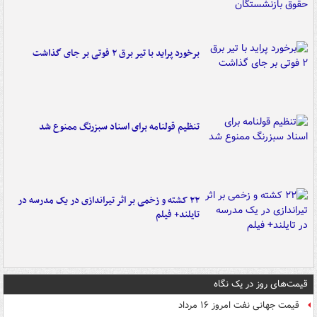
برخورد پراید با تیر برق ۲ فوتی بر جای گذاشت
تنظیم قولنامه برای اسناد سبزرنگ ممنوع شد
۲۲ کشته و زخمی بر اثر تیراندازی در یک مدرسه در
تایلند+ فیلم
قیمت‌های روز در یک نگاه
قیمت جهانی نفت امروز ۱۶ مرداد