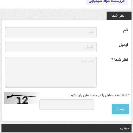
فروشنده مواد شیمیایی
نظر شما
نام
ایمیل
نظر شما *
*
لطفا عدد مقابل را در جعبه متن وارد کنید
خودرو