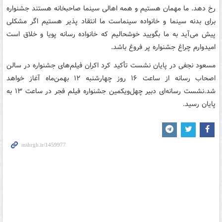
رخ دهد. ما مهمان هستیم و همه اهالی سینما صاحبخانه هستند جشنواره
برای بدنه سینما و خانواده سینماست ما انتقاد پذیر هستیم اگر مشکلی
پیش می‌آید به ما بگویید خوشحالیم که خانواده رسانه پویا و خلاق است
امیدوارم چراغ جشنواره پر فروغ باشد.
مسعود نجفی در پایان نشست تأکید کرد اکران فیلم‌های جشنواره در سالن
اصحاب رسانه از ساعت ۱۶ روز چهارشنبه ۱۲ بهمن‌ماه آغاز خواهد
شد.نشست رسانه‌ای دبیر چهل‌ویکمین جشنواره فیلم فجر در ساعت ۱۳ به
پایان رسید.