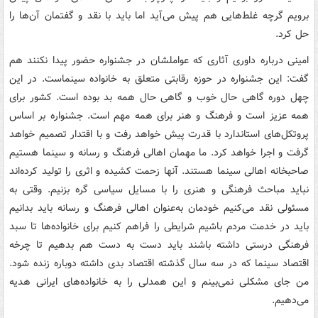
برویم گرچه غلط‌هایی هم پیش می‌آید اما باید با نقد و گفتمان آن‌ها را
حل کرد.
امینی درباره داوری آثاری که عواملشان در جشنواره حضور پیدا نکنند هم
گفت: این جشنواره در حوزه رقابتی متعلق به خانواده سینماست. در این
چهل دوره گاهی حال خوب و گاهی حال همه بد بوده است. کشور برای
همه عزیز است و فرهنگ و هنر برای همه مهم است. جشنواره بر اساس
پروتکل‌های استاندارد با قدرت پیش خواهد رفت و با اقتدار تصمیم خواهد
گرفت و اجرا خواهد کرد. ما مهمان اهالی فرهنگ و رسانه و سینما هستیم
صاحبخانه اهالی سینما هستند. آنها زحمت کشیده و اثری را تولید کرده‌اند
نباید مباحث فرهنگی و هنری را با مسایل سیاسی گره بزنیم. وقتی به
مسئولی نقد می‌کنیم خودمان به‌عنوان اهالی فرهنگ و رسانه باید بدانیم
باید در خدمت مردم باشیم شرایطی را فراهم کنیم برای خانواده‌ها تا سبد
فرهنگی درستی داشته باشند باید دست به دست هم بدهیم تا چرخه
اقتصاد سینما که در سه سال گذشته اقتصاد بدی داشته دوباره زنده شود.
من جای مشکلی نمی‌بینم و این همدلی را به خانواده‌های ایرانی هدیه
می‌دهیم.