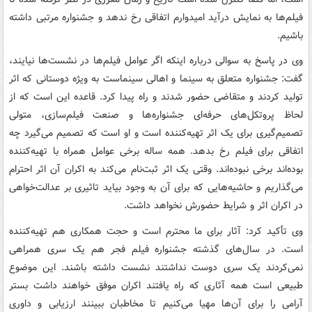
فیلم‌ها به نمایش درآید امیدوارم اتفاقی رخ ندهد و جشنواره مرتبی داشته
باشیم.
وی در پاسخ به سوالی درباره اینکه اگر عوامل فیلم‌ها در نشست‌ها نیایند،
گفت: جشنواره متعلق به سینما و اهالی سینماست به ویژه دوستانی که اثر
تولید کردند و متقاضی حضور شدند و راه پیدا کرد. قاعده این است که از
لحاظ پروتکل‌های حرفه‌ای جشنواره‌ها و صنعت فیلم‌سازی، متولی
تصمیم‌گیری برای یک اثر تهیه‌کننده است و او است که تصمیم می‌گیرد چه
اتفاقی برای فیلم رخ بدهد. همه ساله برخی عوامل همراه با تهیه‌کننده
بوده‌اند برخی نبوده‌اند. وقتی یک اثر ثبت‌نام می‌کند به اکران آن اثر احترام
می‌گذاریم و حاشیه‌هایی که برای آن به وجود بیاید تاثیری بر عدالت‌خواهی
در اکران اثر و شرایط حضورش نخواهد داشت.
وی تأکید کرد: آثار برای ما محترم است و حجت همکاری هم تهیه‌کننده
است. در سال‌های گذشته جشنواره فیلم فجر هم یک سری همراهی
نمی‌کردند یک سری دوست نداشتند نشست داشته باشند. این موضوع
طبیعی است همه آثاری که راه یافتند اکران موفق خواهند داشت بستر
آرامی را برای آن‌ها مهیا می‌کنیم تا مخاطبان ببینند ارزیابی و داوری