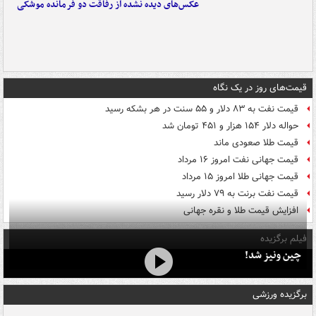
عکس‌های دیده نشده از رفاقت دو فرمانده‌ موشکی
قیمت‌های روز در یک نگاه
قیمت نفت به ۸۳ دلار و ۵۵ سنت در هر بشکه رسید
حواله دلار ۱۵۴ هزار و ۴۵۱ تومان شد
قیمت طلا صعودی ماند
قیمت جهانی نفت امروز ۱۶ مرداد
قیمت جهانی طلا امروز ۱۵ مرداد
قیمت نفت برنت به ۷۹ دلار رسید
افزایش قیمت طلا و نقره جهانی
فیلم برگزیده
چین ونیز شد!
برگزیده ورزشی