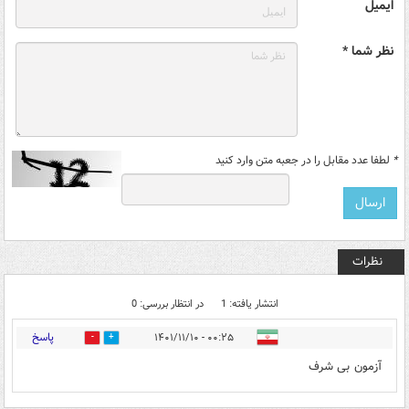
ایمیل
نظر شما *
*
لطفا عدد مقابل را در جعبه متن وارد کنید
نظرات
انتشار یافته: 1
در انتظار بررسی: 0
پاسخ
۰۰:۲۵ - ۱۴۰۱/۱۱/۱۰
0
5
آزمون بی شرف