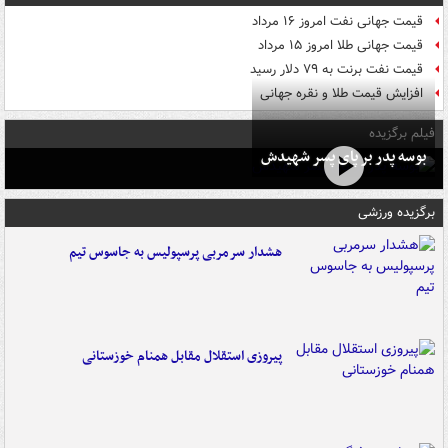
قیمت جهانی نفت امروز ۱۶ مرداد
قیمت جهانی طلا امروز ۱۵ مرداد
قیمت نفت برنت به ۷۹ دلار رسید
افزایش قیمت طلا و نقره جهانی
فیلم برگزیده
بوسه‌ پدر بر پای پسر شهیدش
برگزیده ورزشی
هشدار سرمربی پرسپولیس به جاسوس تیم
پیروزی استقلال مقابل همنام خوزستانی