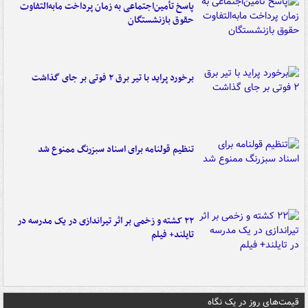
پاسخ تأمین‌اجتماعی به زمان پرداخت مابه‌التفاوت
حقوق بازنشستگان
برخورد پراید با تیر برق ۲ فوتی بر جای گذاشت
تنظیم قولنامه برای اسناد سبزرنگ ممنوع شد
۲۲ کشته و زخمی بر اثر تیراندازی در یک مدرسه در
تایلند+ فیلم
قیمت‌های روز در یک نگاه