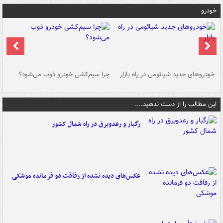
خودرو
خودروهای جدید شیائومی در راه بازار
چرا سیم‌کشی خودرو ذوب می‌شود؟
شو
این مطالب را از دست ندهید....
رگبار و رعدوبرق در راه شمال کشور
عکس‌های دیده نشده از رفاقت دو فرمانده‌ موشکی