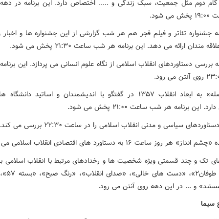
 گام دوم مثل جمعیت، سبک زندگی و ..... اختصاص دارد. این برنامه در دهه
ی شود.
امه جشنواره تئاتر و فیلم فجر هم هر شب گزارشی از این جشنواره ها و اخبار 
قه مندان ارائه می دهد. این برنامه هر شب ساعت ۲۱:۳۰ پخش می شود.
ه بررسی دستاوردهای انقلاب اسلامی از نگاه علوم انسانی می پردازد. این برنا
«نیم فاصله» به ابعاد انقلاب ۱۳۵۷ در گفتگو با اندیشمندان و اساتید دانش
. این برنامه هر شب ساعت ۲۱:۰۰ پخش می شود.
وردهای سیاسی و مدنی انقلاب اسلامی را در ساعت ۲۲:۳۰ بررسی می کند.
داز» هر روز ساعت ۱۶ به دستاورد های اقتصادی انقلاب اسلامی می پردازد.
ی تک و چند قسمتی ویژه شخصیت ها و رخدادهای مرتبط با انقلاب اسلامی با 
«در برابر طوفان۲»
ستند» و ... در این دهه روی آنتن می رود.
 سیما