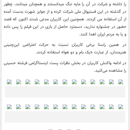
را داشته و شرکت در آن را مایه ننگ میدانستند و همچنان میدانند، چطور
در گذشته در این فستیوال ملی شرکت کرده و از جوایز شهرت بدست آمده
از آن استفاده می کردند. همچنین این کاربران مدعی شدند اکنون که قصد
حضور در جشنواره ندارید، دسمتزد حاصل از بازی در این فیلم را پس داده
و یا به مردم ایران اهدا کنند.
در همین راستا برخی کاربران نسبت به حرکت اعتراضی این‌چنینی
هنرمندان، از عبارت «یک بام و دو هوا» استفاده کردند.
در ادامه واکنش کاربران در بخش نظرات پست اینستاگرامی فرشته حسینی
را مشاهده می‌کنید.