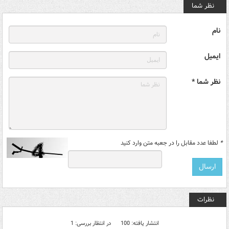
نظر شما
نام
ایمیل
نظر شما *
*
لطفا عدد مقابل را در جعبه متن وارد کنید
نظرات
انتشار یافته: 100
در انتظار بررسی: 1