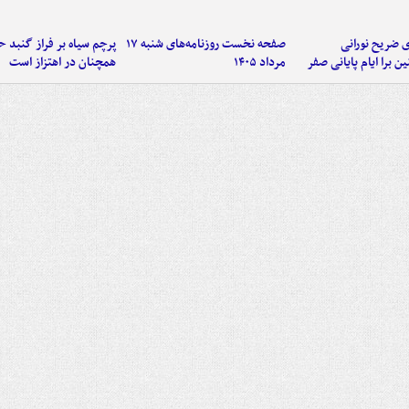
ی ضریح نورانی
صفحه نخست روزنامه‌های شنبه ۱۷
پرچم سیاه بر فراز گنبد 
ین برا ایام پایانی صفر
مرداد ۱۴۰۵
همچنان در اهتزاز است