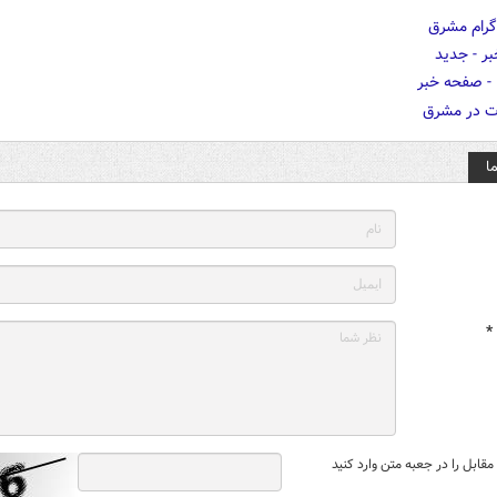
ا
*
قابل را در جعبه متن وارد کنید