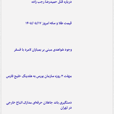
درباره قتل حمیدرضا رجب زاده
قیمت طلا و سکه امروز ۱۴۰۵/۰۵/۱۷
وجود شواهدی مبنی بر بمباران لامرد با فسفر
مهلت ۳ روزه سازمان بورس به هلدینگ خلیج فارس
دستگیری باند جاعلان حرفه‌ای مدارک اتباع خارجی
در تهران