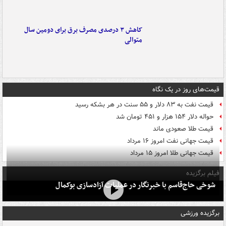
کاهش ۳ درصدی مصرف برق برای دومین سال
متوالی
قیمت‌های روز در یک نگاه
قیمت نفت به ۸۳ دلار و ۵۵ سنت در هر بشکه رسید
حواله دلار ۱۵۴ هزار و ۴۵۱ تومان شد
قیمت طلا صعودی ماند
قیمت جهانی نفت امروز ۱۶ مرداد
قیمت جهانی طلا امروز ۱۵ مرداد
فیلم برگزیده
شوخی حاج‌قاسم با خبرنگار در عملیات آزادسازی بوکمال
برگزیده ورزشی