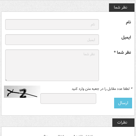
نظر شما
نام
ایمیل
نظر شما *
*
لطفا عدد مقابل را در جعبه متن وارد کنید
نظرات