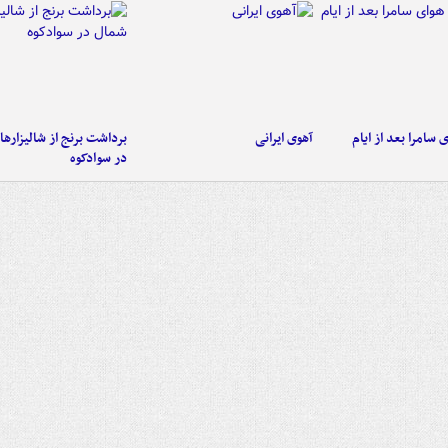
 سامرا بعد از ایام
آهوی ایرانی
برداشت برنج از شالیزاره
در سوادکوه