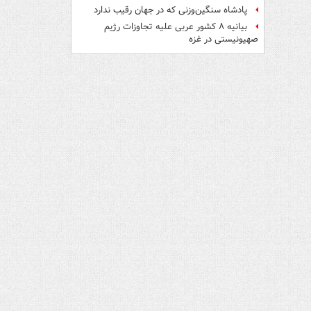
پادشاه سنگین‌وزنی که در جهان رقیب ندارد
بیانیه ۸ کشور عربی علیه تجاوزات رژیم
صهیونیستی در غزه