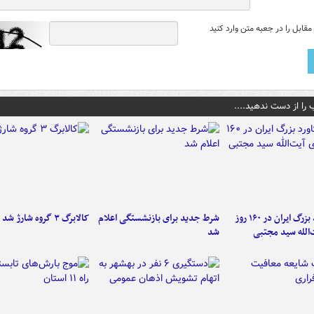
قابل را در جعبه متن وارد کنید
 را از دست ندهید....
۶ دستاورد بزرگ ایران در ۱۶۰ روز
شرط جدید برای بازنشستگی اعلام
کالابرگ ۳ گروه شارژ شد
‌الله سید مجتبی
شد