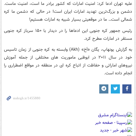
علیه تهران ادعا کرد: امنیت امارات که کشور برادر ما است، امنیت ماست.
دشمن و بزرگ‌ترین تهدید امارات ایران است! در حالی که دشمن ما کره
شمالی است… ما در موقعیتی بسیار شبیه به امارات هستیم!
رئیس جمهور کره جنوبی این ادعاها را در دیدار با ۱۵۰ سرباز کره جنوبی
مستقر در امارات مطرح کرد.
به گزارش یونهاپ، یگان «اَخ» (Akh) وابسته به کره جنوبی از زمان تاسیس
خود در سال ۲۰۱۱ در ابوظبی ماموریت های مختلفی از جمله آموزش
نیروهای اماراتی و حفاظت از اتباع کره ای در منطقه در مواقع اضطراری را
انجام داده است.