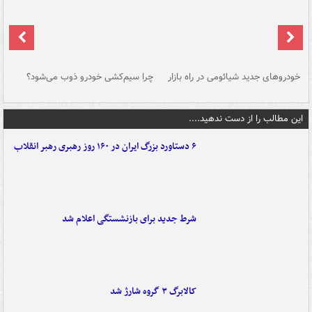
خودروهای جدید شیائومی در راه بازار
چرا سیم‌کشی خودرو ذوب می‌شود؟
شو
این مطالب را از دست ندهید....
۶ دستاورد بزرگ ایران در ۱۶۰ روز رهبری رهبر انقلاب
شرط جدید برای بازنشستگی اعلام شد
کالابرگ ۳ گروه شارژ شد