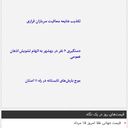
تکذیب شایعه معافیت سربازان فراری
دستگیری ۶ نفر در بهشهر به اتهام تشویش اذهان
عمومی
موج بارش‌های تابستانه در راه ۱۱ استان
قیمت‌های روز در یک نگاه
قیمت جهانی طلا امروز ۱۵ مرداد