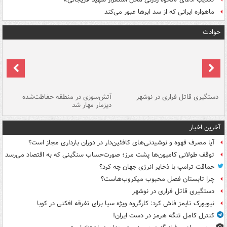
ماهواره ایرانی که از سد ابرها عبور می‌کند
حوادث
دستگیری قاتل فراری در نوشهر
آتش‌سوزی در منطقه حفاظت‌شده
دیزمار مهار شد
مص
آخرین اخبار
آیا مصرف قهوه و نوشیدنی‌های کافئین‌دار در دوران بارداری مجاز است؟
توقف طولانی کامیون‌ها پشت مرز؛ صورت‌حساب سنگینی که به اقتصاد می‌رسد
حماقت ترامپ با ذخایر انرژی جهان چه کرد؟
چرا تابستان فصل محبوب میکروب‌هاست؟
دستگیری قاتل فراری در نوشهر
نیویورک تایمز فاش کرد: کارگروه ویژه سیا برای تفرقه افکنی در کوبا
کنترل کامل تنگه هرمز در دست ایران!