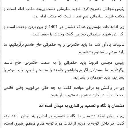
رئیس مجلس تصریح کرد: شهید سلیمانی دست پروده مکتب امام است، و
مکتب شهید سلیمانی هم همان است که مکتب امام بود.
وی ادامه داد: مهمترین هدف دشمن در 1401 از بین بردن وحدت است و
اگر الان شهید سلیمانی بود می گفت وحدت را حفظ کنید.
قالیباف یادآور شد: ما باید حکمرانی را به حکمرانی حاج قاسم برگردانیم، ما
باید مردم را محترم بشناسیم.
رئیس مجلس افزود: باید حکمرانی را به سمت حکمرانی حاج قاسم
برگردانیم. ما مسئولان اگر می‌خواهیم جامعه را منسجم کنیم، نباید مردم را
بسازیم، باید خودمان را بسازیم.
وی در واکنش به برخی مواضع گفت: به چه حقی می‌گوییم وقتی خانمی
بدحجاب است اجازه ندهیم به مترو سوار شود.
دشمنان با نگاه و تصمیم بر اندازی به میدان آمده اند
وی با بیان اینکه دشمنان با نگاه و تصمیم بر اندازی به میدان آمده اند،
گفت: در داخل توجه به مردم از نکات مورد توجه مقام معظم رهبری است،