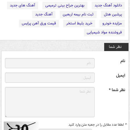
دانلود آهنگ جدید
بهترین جراح بینی ترمیمی
آهنگ های جدید
پرشین هتل
ثبت نام بیمه اربعین
آهنگ جدید
مزایده خودرو
خرید بلیط استخر
قیمت ورق آهن پرایس
فروشنده مواد شیمیایی
نظر شما
نام
ایمیل
نظر شما *
*
لطفا عدد مقابل را در جعبه متن وارد کنید