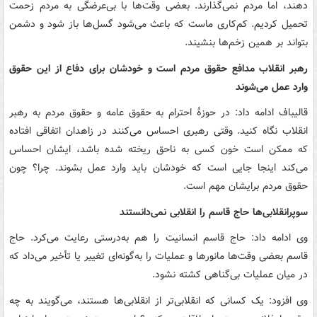
دهند، اما مردم نمی‌گذارند. بعضی وقت‌ها با بی‌عرضگی به مردم زحمت
تحمیل کردیم. کم‌کاری ماست که باعث می‌شود گسل‌ها باز شود و دشمن
بتواند بر همین زخم‌ها بنشیند.
رهبر انقلاب مدافع حقوق مردم است و خودشان برای دفاع از این حقوق
وارد عمل می‌شوند
قالیباف ادامه داد: در حوزۀ احترام به حقوق عامه و حقوق مردم به رهبر
انقلاب نگاه کنید. وقتی رهبری احساس می‌کنند در زاهدان اتفاقی افتاده
که ممکن است خون کسی به ناحق ریخته شده باشد، ایشان احساس
می‌کند اینجا جایی است که خودشان باید وارد عمل بشوند. چرا؟ چون
حقوق مردم برایشان مهم است.
سوپرانقلابی‌ها حاج قاسم را انقلابی نمی‌دانستند
وی ادامه داد: حاج قاسم انسانیت را هم به‌درستی رعایت می‌کرد. حاج
قاسم بعضی وقت‌ها مانورها و عملیات را به‌گونه‌ای تغییر یا تأخیر می‌داد که
در میان عملیات بی‌گناهی کشته نشود.
وی افزود: یک کسانی که انقلابی‌تر از انقلابی‌ها هستند، می‌گویند به چه