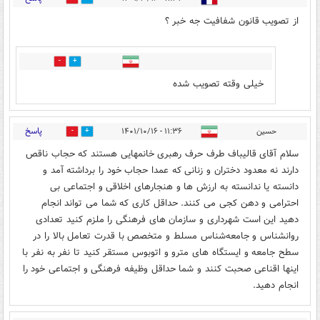
از تصویب قانون شفافیت جه خبر ؟
10
1
خیلی وقته تصویب شده
پاسخ
حسین
۱۱:۳۶ - ۱۴۰۱/۱۰/۱۶
3
11
سلام آقای قالیباف طرف حرف رهبری خانمهایی هستند که حجاب ناقص
دارند نه معدود دختران و زنانی که عمدا حجاب خود را برداشته آمد و
دانسته یا ندانسته به ارزش ها و هنجارهای اخلاقی و اجتماعی بی
احترامی و دهن کجی می کنند. حداقل کاری که شما می تواند انجام
دهید این است شهرداری و سازمان های فرهنگی را ملزم کنید تعدادی
روانشناس و جامعه‌شناس مسلط و متخصص با قدرت تعامل بالا را در
سطح جامعه و ایستگاه های مترو و اتوبوس مستقر کنید تا نفر به نفر با
اینها اقناعی صحبت کنند و شما حداقل وظیفه فرهنگی و اجتماعی خود را
انجام دهید.