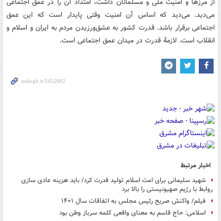
از مرزها و امنیت ملی و مسلمانان داشت، امتداد آن را در عمق اجتماعی
می‌دید. می‌دید که اساس آن امنیت وقتی پایدار است که این عمق
اجتماعی برقرار باشد. قدرت کشور به عشق‌ورزیدن مردم به ایران و اسلام و
انقلاب است. لازمۀ قدرت در میدان عمق اجتماعی است.
اخبار مرتبط
شهید سلیمانی برای امت اسلام تولید قدرت کرد/ باید هزینه عادی سازی
روابط با رژیم صهیونیستی را بالا برد
فیلم/ واکنش صریح رئیس مجلس به اتفاقات سال ۱۴۰۱
اسلامی: حاج قاسم به معنای واقعی کلمه سرباز وطن بود