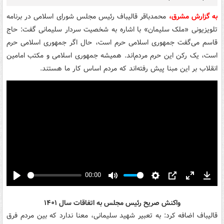
به گزارش مشرق،
محمدباقر قالیباف رئیس مجلس شورای اسلامی در برنامه
تلویزیونی «ملک سلیمان» با اشاره به شخصیت سردار سلیمانی گفت: حاج
قاسم می‌گفت جمهوری اسلامی حرم است، حال اگر جمهوری اسلامی حرم
است، یک رکن این حرم مردم‌اند. همیشه جمهوری اسلامی و مکتب امامین
انقلاب بر این مبنا پیش رفته‌اند که مردم اساس کار ما هستند.
00:00
Play
Mute
Settings
PIP
Enter
Down
fullscreen
واکنش صریح رئیس مجلس به اتفاقات سال ۱۴۰۱
قالیباف اضافه کرد: به تعبیر شهید سلیمانی، معنا ندارد که بین مردم فرق