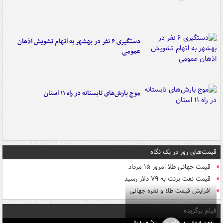
دستگیری ۶ نفر در بهشهر به اتهام تشویش اذهان
عمومی
موج بارش‌های تابستانه در راه ۱۱ استان
قیمت‌های روز در یک نگاه
قیمت جهانی طلا امروز ۱۵ مرداد
قیمت نفت برنت به ۷۹ دلار رسید
افزایش قیمت طلا و نقره جهانی
فیلم برگزیده
بوسه‌ پدر بر پای پسر شهیدش