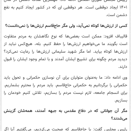
۱۴۰۱ ایجاد دوقطبی است. هر دوقطبی ای که در کشور ایجاد کنیم به نفع
دشمن است.
کسی از ارزش‌ها کوتاه نمی‌آید، ولی مگر حاج‌قاسم ارزش‌ها را نمی‌دانست؟
قالیباف افزود: ممکن است بعضی‌ها که نوع نگاهشان به مردم متفاوت
است بگویند ما می‌خواهیم ارزش‌ها را حفظ کنیم. بله، هیچ‌کس نباید از
ارزش‌‎ها کوتاه بیاید. اما مگر شهید سلیمانی ارزش‌ها را رعایت نمی‌کرد؟
دیدید مردم چگونه برای تشییع ایشان آمدند و با تمام وجود ایشان را قبول
دارند.
وی ادامه داد: ما به‌عنوان متولیان برای آن نوسازی حکمرانی و تحول باید
حکمرانی را برگردانیم به حکمرانی حاج‌قاسم. باید مردم را محترم بشماریم.
برای انسجام جامعه، لازم نیست مردم را بسازیم، تلاش کنیم خودمان را
بسازیم.
مگر آن جوانانی که در دفاع مقدس به جبهه آمدند، همه‌شان گزینش
می‌شدند؟
رئیس مجلس گفت: با حاج‌قاسم که صحبت می‌کردیم، می‌گفتیم آیا اگر