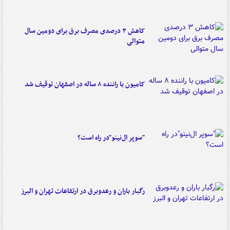
کاهش ۳ درصدی مصرف برق برای دومین سال
متوالی
کامیون با راننده ۸ ساله در اصفهان توقیف شد
"سوپر ال‌نینو"در راه است؟
رگبار باران و رعدوبرق در ارتفاعات تهران و البرز