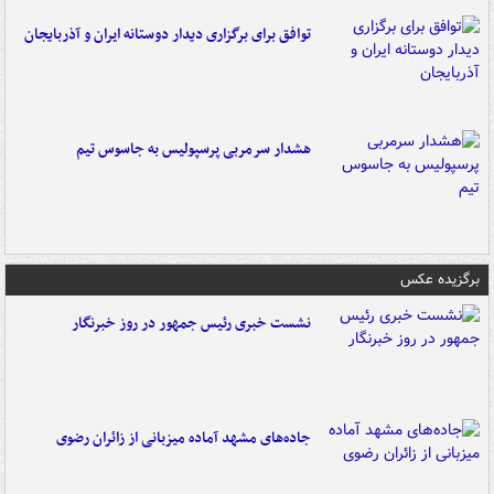
توافق برای برگزاری دیدار دوستانه ایران و آذربایجان
هشدار سرمربی پرسپولیس به جاسوس تیم
برگزیده عکس
نشست خبری رئیس جمهور در روز خبرنگار
جاده‌های مشهد آماده میزبانی از زائران رضوی