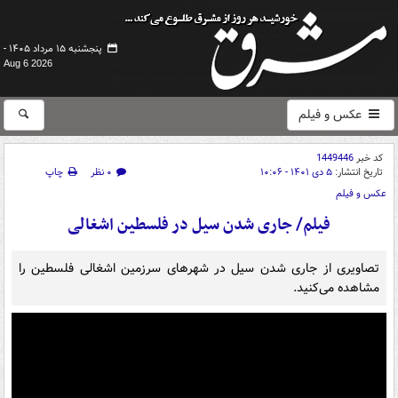
پنجشنبه ۱۵ مرداد ۱۴۰۵ -
Aug 6 2026
عکس و فیلم
کد خبر
1449446
تاریخ انتشار:
۵ دی ۱۴۰۱ - ۱۰:۰۶
۰ نظر
چاپ
عکس و فیلم
فیلم/ جاری شدن سیل در فلسطین اشغالی
تصاویری از جاری شدن سیل در شهرهای سرزمین اشغالی فلسطین را
مشاهده می‌کنید.