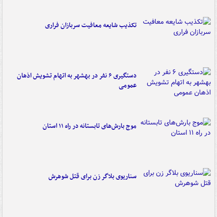
تکذیب شایعه معافیت سربازان فراری
دستگیری ۶ نفر در بهشهر به اتهام تشویش اذهان
عمومی
موج بارش‌های تابستانه در راه ۱۱ استان
سناریوی بلاگر زن برای قتل شوهرش