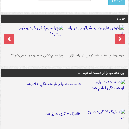
خودرو
خودروهای جدید شیائومی در راه بازار
چرا سیم‌کشی خودرو ذوب می‌شود؟
شو
این مطالب را از دست ندهید....
شرط جدید برای بازنشستگی اعلام شد
کالابرگ ۳ گروه شارژ شد