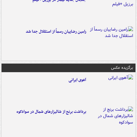
رامین رضاییان رسماً از استقلال جدا شد
برگزیده عکس
آهوی ایرانی
برداشت برنج از شالیزارهای شمال در سوادکوه