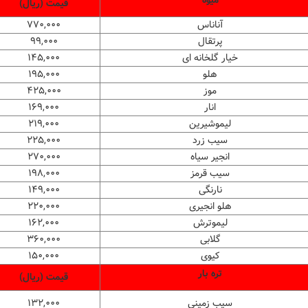
قیمت (ریال)
آناناس
۷۷۰,۰۰۰
پرتقال
۹۹,۰۰۰
خیار گلخانه ای
۱۴۵,۰۰۰
هلو
۱۹۵,۰۰۰
موز
۴۲۵,۰۰۰
انار
۱۶۹,۰۰۰
لیموشیرین
۲۱۹,۰۰۰
سیب زرد
۲۲۵,۰۰۰
انجیر سیاه
۲۷۰,۰۰۰
سیب قرمز
۱۹۸,۰۰۰
نارنگی
۱۴۹,۰۰۰
هلو انجیری
۲۲۰,۰۰۰
لیموترش
۱۶۲,۰۰۰
گلابی
۳۶۰,۰۰۰
کیوی
۱۵۰,۰۰۰
تره بار
قیمت (ریال)
سیب زمینی
۱۳۲,۰۰۰