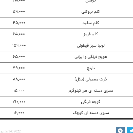
کرفس
۶۵,۰۰۰
کلم بروکلی
۵۹,۰۰۰
کلم سفید
۴۵,۰۰۰
کلم قرمز
۶۵,۰۰۰
لوبیا سبز قیطونی
۱۵۹,۰۰۰
هویج فرنگی و ایرانی
۶۵,۰۰۰
نارنج
۶۹,۰۰۰
ذرت معمولی (بلال)
۸۸,۰۰۰
سبزی دسته ای هر کیلوگرم
۱۵,۰۰۰
گوجه فرنگی
۲۱۰,۰۰۰
سبزی دسته ای کوچک
۱۲,۰۰۰