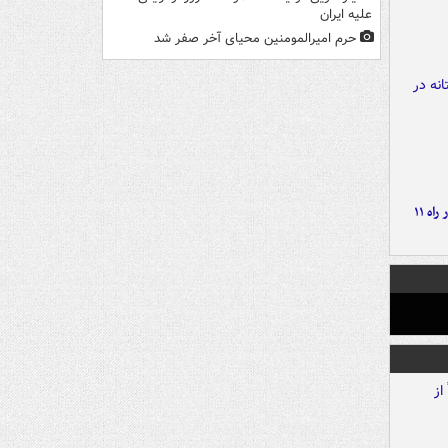
علیه ایران
حرم امیرالمومنین محیای آخر صفر شد
موج بارش‌های تابستانه در راه ۱۱