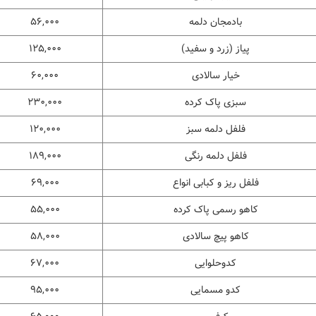
بادمجان دلمه
۵۶,۰۰۰
پیاز (زرد و سفید)
۱۲۵,۰۰۰
خیار سالادی
۶۰,۰۰۰
سبزی پاک کرده
۲۳۰,۰۰۰
فلفل دلمه سبز
۱۲۰,۰۰۰
فلفل دلمه رنگی
۱۸۹,۰۰۰
فلفل ریز و کبابی انواع
۶۹,۰۰۰
کاهو رسمی پاک کرده
۵۵,۰۰۰
کاهو پیچ سالادی
۵۸,۰۰۰
کدوحلوایی
۶۷,۰۰۰
کدو مسمایی
۹۵,۰۰۰