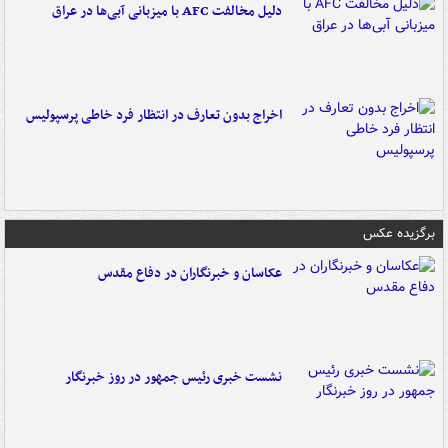
دلیل مخالفت AFC با میزبانی آبی‌ها در عراق
اخراج بدون تعارف در انتظار فرد خاطی پرسپولیس
برگزیده عکس
عکاسان و خبرنگاران در دفاع مقدس
نشست خبری رئیس جمهور در روز خبرنگار