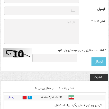
ایمیل
نظر شما *
*
لطفا عدد مقابل را در جعبه متن وارد کنید
نظرات
انتشار یافته: 1
در انتظار بررسی: 0
پاسخ
۱۰:۴۶ - ۱۴۰۱/۰۸/۰۱
0
1
ترابی رو نیم فصل بگید بیاد استقلال.