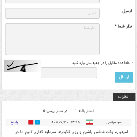
ایمیل
نظر شما *
*
لطفا عدد مقابل را در جعبه متن وارد کنید
نظرات
انتشار یافته: 11
در انتظار بررسی: 6
پاسخ
سیدمرتضی
۱۳:۴۸ - ۱۴۰۱/۰۷/۳۰
0
2
امیدوارم وقت شناس باشیم و روی گلایدرها سرمایه گذاری کنیم ما در