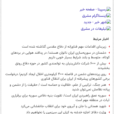
اخبار مرتبط
زیربنای اقدامات مهم فناورانه از دفاع مقدس گذاشته شده است
دشمنان در سوریه‌سازی ایران ناتوان هستند/ در پدافند هوایی در بردهای
کوتاه، متوسط و بلند شرایط بسیار خوبی داریم
بیش از ۶۰۰ شرکت دانش‌بنیان به توانمندی کشور در حوزه دفاع رونق
بخشیدند
روی پرنده‌های دشمن در فاصله ۴۰۰ کیلومتری اخلال ایجاد کردیم/ درخواست
برخی کشورهای پیشرفته از ایران برای انتقال فناوری
هنر جنگ، ترکیبی از علم، خلاقیت و حماسه است / حقیقت را از دشمن و
پیاده نظامش نمی‌توان شنید
سوریه عمق راهبردی ایران است/ تقویت بنیه دفاعی سوریه برای برقراری
ثبات در منطقه مهم است
شهید همدانی با جان و آبروی خود برای انقلاب جانفشانی می‌کرد
وزارت دفاع: اجازه خدشه‌ به کیان این سرزمین را نخواهیم داد