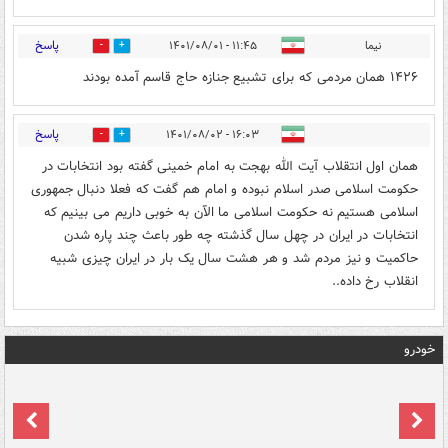
پاسخ
نیما
۱۱:۴۵ - ۱۴۰۱/۰۸/۰۱
0
2
۱۴۲۶ همان مردمی که برای تشبیع جنازه حاج قاسم آمده بودند
پاسخ
۱۶:۰۳ - ۱۴۰۱/۰۸/۰۲
0
1
همان اول انتقلاب آیت الله بهجت به امام خمینی گفته بود انتخابات در
حکومت اسلامی صدر اسلام نبوده و امام هم گفت که فعلا دنبال جمهوری
اسلامی هستیم نه حکومت اسلامی ما الآن به خوبی داریم می بینیم که
انتخابات در ایران در چهل سال گذشته چه طور باعث چند پاره شدن
حاکمیت و نیز مردم شد و هر هشت سال یک بار در ایران چیزی شبیه
انقلاب رخ داده..
خودرو