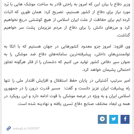
وزیر دفاع با بیان این که امروز به راحتی قادر به ساخت موشک هایی با بُرد
مورد نیاز برای دفاع از کشور هستیم، تصریح کرد: همان طوری که اثبات
کرده ایم برای حفاظت از ملت ایران اسلامی از هیچ کوششی دریغ نخواهیم
کرد و مرزهای دانش را برای دفاع از مردم عزیزمان پشت سر خواهیم
گذاشت.
وی افزود: امروز جزو معدود کشورهایی در جهان هستیم که با اتکا به
توانمندی‌های داخلی، پیشرفته‌ترین سامانه‌های دفاع ضد موشکی را به
عنوان سپر دفاعی کشور تولید می کنیم که دشمنان را از فکر هرگونه تجاوز
احتمالی پشیمان خواهد کرد.
امیر سرتیپ آشتیانی در پایان حفظ استقلال و افزایش اقتدار ملی را تنها
راه پیشرفت ایران عزیز دانست و گفت: مسیر قدرت درون زا در جمهوری
اسلامی ایران و به ویژه در عرصه موشکی با قوت ادامه دارد و این رویکرد در
همه ی ابعاد مختلف صنایع دفاع تسری یافته و نهادینه شده است.