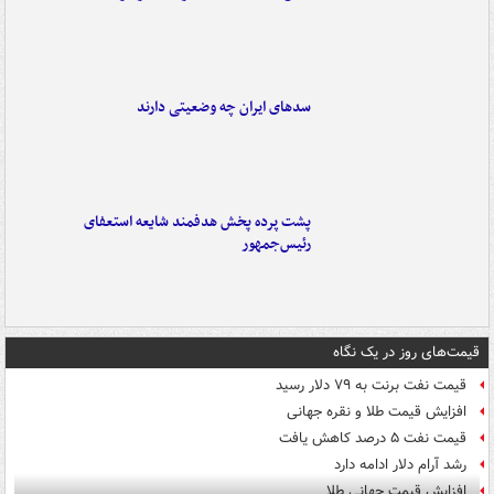
سدهای ایران چه وضعیتی دارند
پشت پرده پخش هدفمند شایعه استعفای
رئیس‌جمهور
قیمت‌های روز در یک نگاه
قیمت نفت برنت به ۷۹ دلار رسید
افزایش قیمت طلا و نقره جهانی
قیمت نفت ۵ درصد کاهش یافت
رشد آرام دلار ادامه دارد
افزایش قیمت جهانی طلا