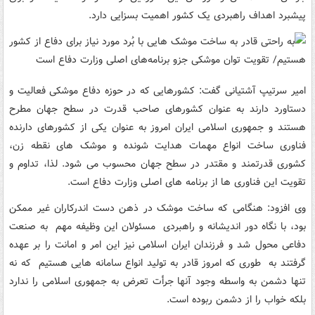
پیشبرد اهداف راهبردی یک کشور اهمیت بسزایی دارد.
امیر سرتیپ آشتیانی گفت: کشورهایی که در حوزه دفاع موشکی فعالیت و
دستاورد دارند به عنوان کشورهای صاحب قدرت در سطح جهان مطرح
هستند و جمهوری اسلامی ایران امروز به عنوان یکی از کشورهای دارنده
فناوری ساخت انواع مهمات هدایت شونده و موشک های نقطه زن،
کشوری قدرتمند و مقتدر در سطح جهان محسوب می شود. لذا، تداوم و
تقویت این فناوری ها از برنامه های اصلی وزارت دفاع است.
وی افزود: هنگامی که ساخت موشک در ذهن دست اندرکاران غیر ممکن
بود، با نگاه دور اندیشانه و راهبردی مسئولان این وظیفه مهم به صنعت
دفاعی محول شد و فرزندان ایران اسلامی نیز این امر و امانت را بر عهده
گرفتند به طوری که امروز قادر به تولید انواع سامانه هایی هستیم که نه
تنها دشمن به واسطه وجود آنها جرأت تعرض به جمهوری اسلامی را ندارد
بلکه خواب را از دشمن ربوده است.